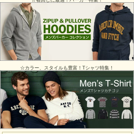
☆カラー、スタイルも豊富！Tシャツ特集！