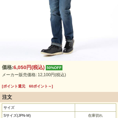
価格:
6,050円
(税込)
50%OFF
メーカー販売価格: 12,100円(税込)
[ポイント還元 60ポイント～]
注文
サイズ
Sサイズ(JPN-M)
在庫切れ