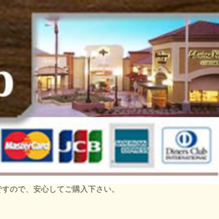
トですので、安心してご購入下さい。