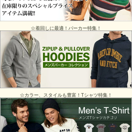
☆着回しに最適！パーカー特集！
☆カラー、スタイルも豊富！Tシャツ特集！