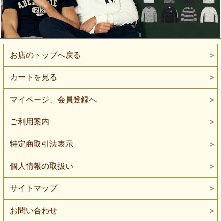
お店のトップへ戻る
カートを見る
マイページ、会員登録へ
ご利用案内
特定商取引法表示
個人情報の取扱い
サイトマップ
お問い合わせ