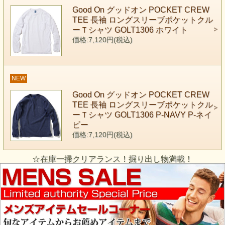
Good On グッドオン POCKET CREW
TEE 長袖 ロングスリーブポケットクル
ーＴシャツ GOLT1306 ホワイト
価格:7,120円(税込)
NEW
Good On グッドオン POCKET CREW
TEE 長袖 ロングスリーブポケットクル
ーＴシャツ GOLT1306 P-NAVY P-ネイ
ビー
価格:7,120円(税込)
☆在庫一掃クリアランス！掘り出し物満載！