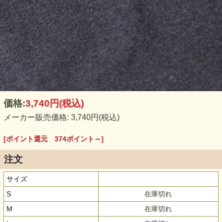
価格:
3,740円
(税込)
メーカー販売価格: 3,740円(税込)
[ポイント還元 374ポイント～]
注文
サイズ
S
在庫切れ
M
在庫切れ