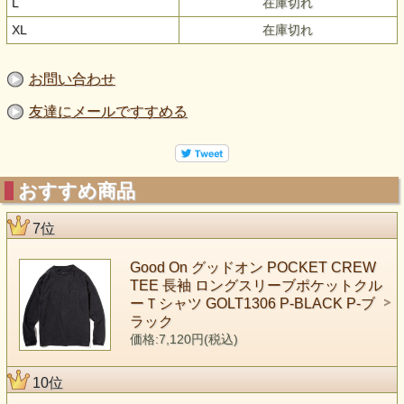
L
在庫切れ
XL
在庫切れ
お問い合わせ
友達にメールですすめる
おすすめ商品
7位
Good On グッドオン POCKET CREW
TEE 長袖 ロングスリーブポケットクル
ーＴシャツ GOLT1306 P-BLACK P-ブ
ラック
価格:7,120円(税込)
10位