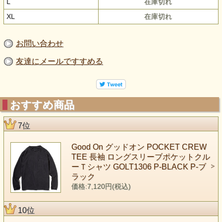
L
在庫切れ
XL
在庫切れ
お問い合わせ
友達にメールですすめる
おすすめ商品
7位
Good On グッドオン POCKET CREW
TEE 長袖 ロングスリーブポケットクル
ーＴシャツ GOLT1306 P-BLACK P-ブ
ラック
価格:7,120円(税込)
10位