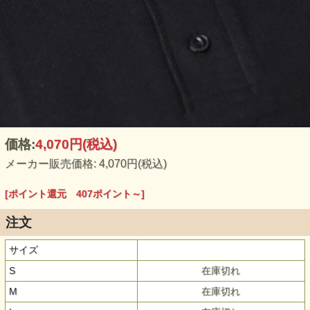
価格:
4,070円
(税込)
メーカー販売価格: 4,070円(税込)
[ポイント還元 407ポイント～]
注文
サイズ
S
在庫切れ
M
在庫切れ