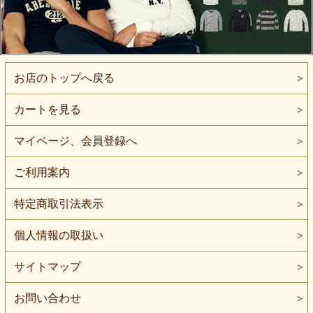
お店のトップへ戻る
カートを見る
マイページ、会員登録へ
ご利用案内
特定商取引法表示
個人情報の取扱い
サイトマップ
お問い合わせ