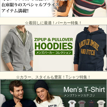
☆着回しに最適！パーカー特集！
☆カラー、スタイルも豊富！Tシャツ特集！