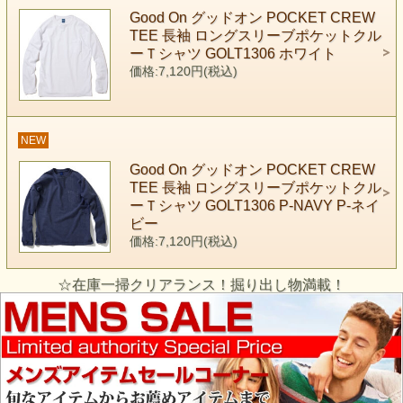
Good On グッドオン POCKET CREW
TEE 長袖 ロングスリーブポケットクル
ーＴシャツ GOLT1306 ホワイト
価格:7,120円(税込)
NEW
Good On グッドオン POCKET CREW
TEE 長袖 ロングスリーブポケットクル
ーＴシャツ GOLT1306 P-NAVY P-ネイ
ビー
価格:7,120円(税込)
☆在庫一掃クリアランス！掘り出し物満載！