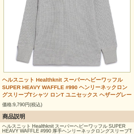
ヘルスニット Healthknit スーパーヘビーワッフル
SUPER HEAVY WAFFLE #990 ヘンリーネックロン
グスリーブTシャツ ロンT ユニセックス ヘザーグレー
価格:9,790円(税込)
商品説明
ヘルスニット Healthknit スーパーヘビーワッフル SUPER
HEAVY WAFFLE #990 厚手ヘンリーネックロングスリーブT