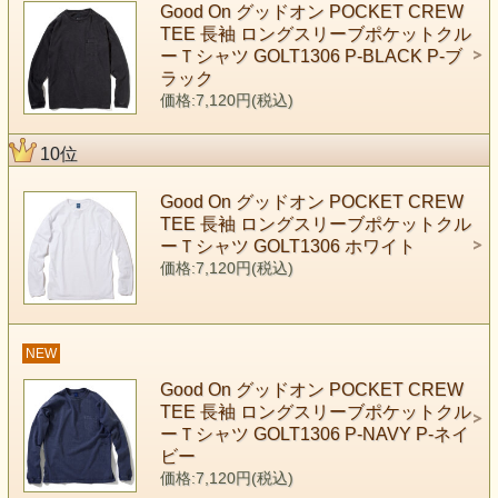
Good On グッドオン POCKET CREW
TEE 長袖 ロングスリーブポケットクル
ーＴシャツ GOLT1306 P-BLACK P-ブ
ラック
価格:7,120円(税込)
10位
Good On グッドオン POCKET CREW
TEE 長袖 ロングスリーブポケットクル
ーＴシャツ GOLT1306 ホワイト
価格:7,120円(税込)
NEW
Good On グッドオン POCKET CREW
TEE 長袖 ロングスリーブポケットクル
ーＴシャツ GOLT1306 P-NAVY P-ネイ
ビー
価格:7,120円(税込)