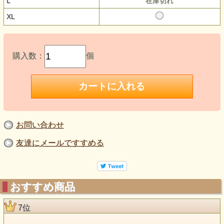
L
在庫切れ
XL
購入数：
個
お問い合わせ
友達にメールですすめる
おすすめ商品
7位