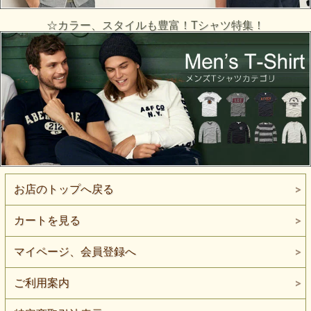
☆カラー、スタイルも豊富！Tシャツ特集！
お店のトップへ戻る
カートを見る
マイページ、会員登録へ
ご利用案内