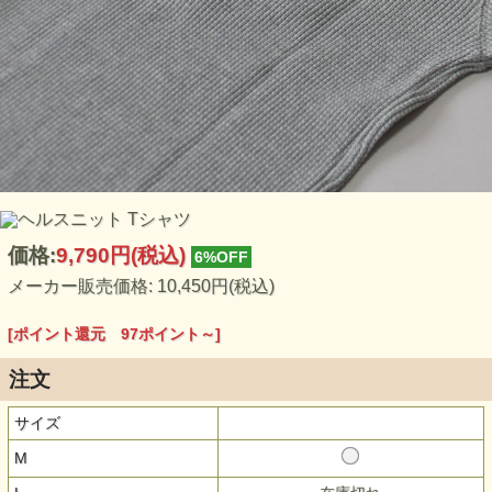
価格:
9,790円
(税込)
6%OFF
メーカー販売価格: 10,450円(税込)
[ポイント還元 97ポイント～]
注文
サイズ
M