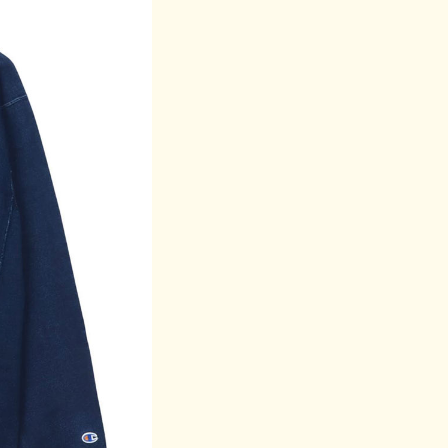
す。
る場合があります。