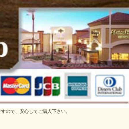
トですので、安心してご購入下さい。