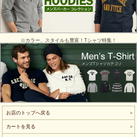
☆カラー、スタイルも豊富！Tシャツ特集！
お店のトップへ戻る
カートを見る