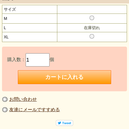
サイズ
M
L
在庫切れ
XL
購入数：
個
お問い合わせ
友達にメールですすめる