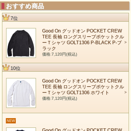
おすすめ商品
7位
Good On グッドオン POCKET CREW
TEE 長袖 ロングスリーブポケットクル
ーＴシャツ GOLT1306 P-BLACK P-ブ
ラック
価格:7,120円(税込)
10位
Good On グッドオン POCKET CREW
TEE 長袖 ロングスリーブポケットクル
ーＴシャツ GOLT1306 ホワイト
価格:7,120円(税込)
NEW
Good On グッドオン POCKET CREW