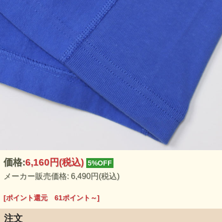
価格:
6,160円
(税込)
5%OFF
メーカー販売価格: 6,490円(税込)
[ポイント還元 61ポイント～]
注文