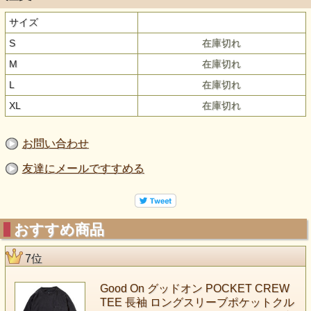
サイズ
S
在庫切れ
M
在庫切れ
L
在庫切れ
XL
在庫切れ
お問い合わせ
友達にメールですすめる
おすすめ商品
7位
Good On グッドオン POCKET CREW
TEE 長袖 ロングスリーブポケットクル