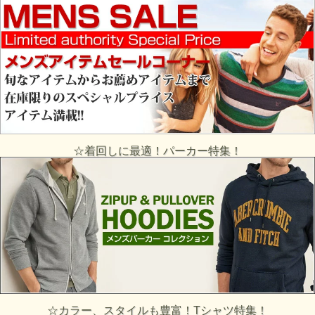
☆着回しに最適！パーカー特集！
☆カラー、スタイルも豊富！Tシャツ特集！