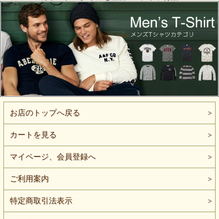
お店のトップへ戻る
カートを見る
マイページ、会員登録へ
ご利用案内
特定商取引法表示