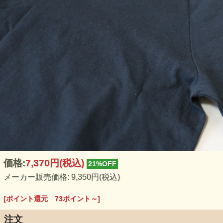
価格:
7,370円
(税込)
21%OFF
メーカー販売価格: 9,350円(税込)
[ポイント還元 73ポイント～]
注文