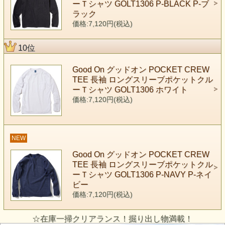
ーＴシャツ GOLT1306 P-BLACK P-ブ
ラック
価格:7,120円(税込)
10位
Good On グッドオン POCKET CREW
TEE 長袖 ロングスリーブポケットクル
ーＴシャツ GOLT1306 ホワイト
価格:7,120円(税込)
NEW
Good On グッドオン POCKET CREW
TEE 長袖 ロングスリーブポケットクル
ーＴシャツ GOLT1306 P-NAVY P-ネイ
ビー
価格:7,120円(税込)
☆在庫一掃クリアランス！掘り出し物満載！