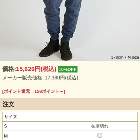
価格:
15,620円
(税込)
10%OFF
メーカー販売価格: 17,380円(税込)
[ポイント還元 156ポイント～]
注文
サイズ
S
在庫切れ
M