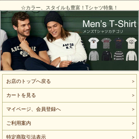
☆カラー、スタイルも豊富！Tシャツ特集！
お店のトップへ戻る
カートを見る
マイページ、会員登録へ
ご利用案内
特定商取引法表示