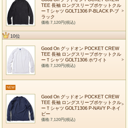
TEE 長袖 ロングスリーブポケットクル
ーＴシャツ GOLT1306 P-BLACK P-ブ
ラック
価格:7,120円(税込)
10位
Good On グッドオン POCKET CREW
TEE 長袖 ロングスリーブポケットクル
ーＴシャツ GOLT1306 ホワイト
価格:7,120円(税込)
NEW
Good On グッドオン POCKET CREW
TEE 長袖 ロングスリーブポケットクル
ーＴシャツ GOLT1306 P-NAVY P-ネイ
ビー
価格:7,120円(税込)