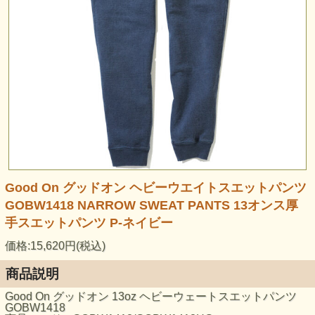
Good On グッドオン ヘビーウエイトスエットパンツ
GOBW1418 NARROW SWEAT PANTS 13オンス厚
手スエットパンツ P-ネイビー
価格:15,620円(税込)
商品説明
Good On グッドオン 13oz ヘビーウェートスエットパンツ
GOBW1418