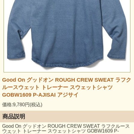
Good On グッドオン ROUGH CREW SWEAT ラフク
ルースウェット トレーナー スウェットシャツ
GOBW1609 P-AJISAI アジサイ
価格:9,780円(税込)
商品説明
Good On グッドオン ROUGH CREW SWEAT ラフクルース
ウェット トレーナー スウェットシャツ GOBW1609 P-