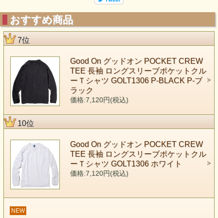
おすすめ商品
7位
Good On グッドオン POCKET CREW
TEE 長袖 ロングスリーブポケットクル
ーＴシャツ GOLT1306 P-BLACK P-ブ
ラック
価格:7,120円(税込)
10位
Good On グッドオン POCKET CREW
TEE 長袖 ロングスリーブポケットクル
ーＴシャツ GOLT1306 ホワイト
価格:7,120円(税込)
NEW