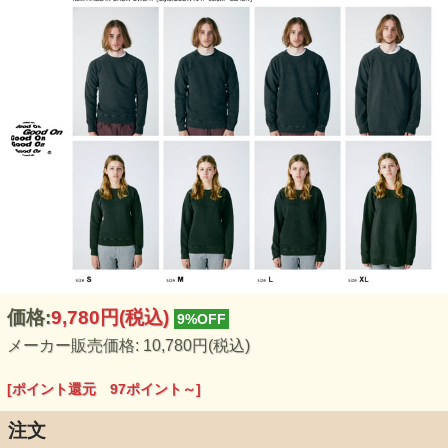
価格:
9,780円
(税込)
9%OFF
メーカー販売価格: 10,780円(税込)
[ポイント還元 97ポイント～]
注文