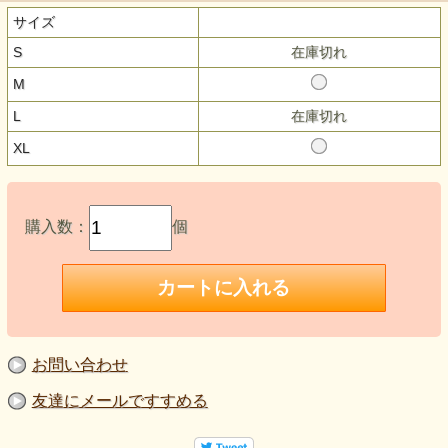
サイズ
S
在庫切れ
M
L
在庫切れ
XL
購入数：
個
お問い合わせ
友達にメールですすめる