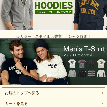
☆カラー、スタイルも豊富！Tシャツ特集！
お店のトップへ戻る
カートを見る