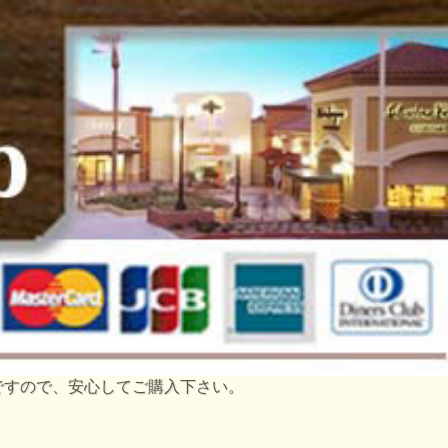
トですので、安心してご購入下さい。