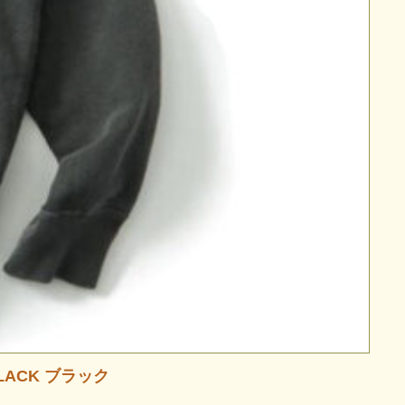
LACK ブラック