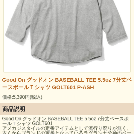
Good On グッドオン BASEBALL TEE 5.5oz 7分丈ベ
ースボールＴシャツ GOLT601 P-ASH
価格:5,390円(税込)
商品説明
Good On グッドオン BASEBALL TEE 5.5oz 7分丈ベースボ
ールＴシャツ GOLT601
アメカジスタイルの定番アイテムとして流行り廃りが無く、
古くからブランドの定番となっているラグラン七分袖のベー