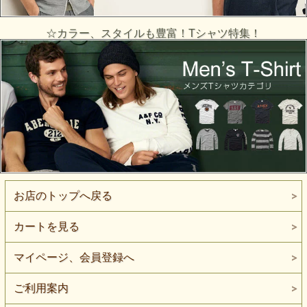
☆カラー、スタイルも豊富！Tシャツ特集！
お店のトップへ戻る
カートを見る
マイページ、会員登録へ
ご利用案内