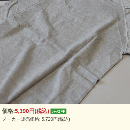
価格:
5,390円
(税込)
5%OFF
メーカー販売価格: 5,720円(税込)