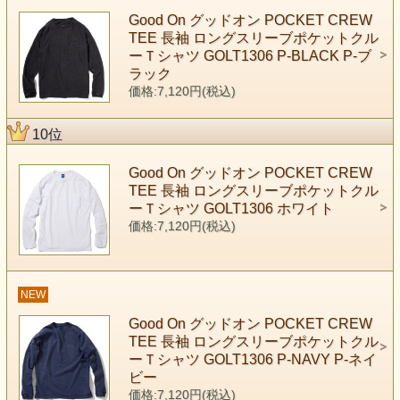
Good On グッドオン POCKET CREW
TEE 長袖 ロングスリーブポケットクル
ーＴシャツ GOLT1306 P-BLACK P-ブ
ラック
価格:7,120円(税込)
10位
Good On グッドオン POCKET CREW
TEE 長袖 ロングスリーブポケットクル
ーＴシャツ GOLT1306 ホワイト
価格:7,120円(税込)
NEW
Good On グッドオン POCKET CREW
TEE 長袖 ロングスリーブポケットクル
ーＴシャツ GOLT1306 P-NAVY P-ネイ
ビー
価格:7,120円(税込)