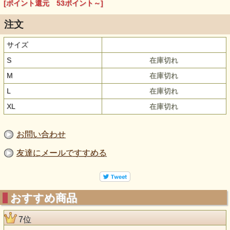
[ポイント還元 53ポイント～]
注文
サイズ
S
在庫切れ
M
在庫切れ
L
在庫切れ
XL
在庫切れ
お問い合わせ
友達にメールですすめる
おすすめ商品
7位