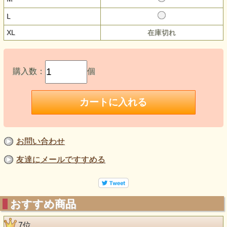
L
XL
在庫切れ
購入数：
個
お問い合わせ
友達にメールですすめる
おすすめ商品
7位