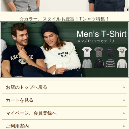
☆カラー、スタイルも豊富！Tシャツ特集！
お店のトップへ戻る
カートを見る
マイページ、会員登録へ
ご利用案内