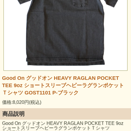
Good On グッドオン HEAVY RAGLAN POCKET
TEE 9oz ショートスリーブヘビーラグランポケット
Ｔシャツ GOST1101 P-ブラック
価格:8,020円(税込)
商品説明
Good On グッドオン HEAVY RAGLAN POCKET TEE 9oz
ショートスリーブヘビーラグランポケットＴシャツ