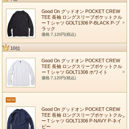
Good On グッドオン POCKET CREW
TEE 長袖 ロングスリーブポケットクル
ーＴシャツ GOLT1306 P-BLACK P-ブ
ラック
価格:7,120円(税込)
10位
Good On グッドオン POCKET CREW
TEE 長袖 ロングスリーブポケットクル
ーＴシャツ GOLT1306 ホワイト
価格:7,120円(税込)
NEW
Good On グッドオン POCKET CREW
TEE 長袖 ロングスリーブポケットクル
ーＴシャツ GOLT1306 P-NAVY P-ネイ
ビー