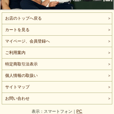
お店のトップへ戻る
カートを見る
マイページ、会員登録へ
ご利用案内
特定商取引法表示
個人情報の取扱い
サイトマップ
お問い合わせ
表示：スマートフォン｜
PC