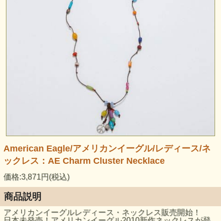
American Eagle/アメリカンイーグル/レディース/ネ
ックレス：AE Charm Cluster Necklace
価格:3,871円(税込)
商品説明
アメリカンイーグルレディース・ネックレス販売開始！
日本未発売！アメリカンイーグル2010新作ネックレスが登