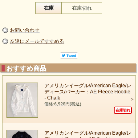
在庫
在庫切れ
お問い合わせ
友達にメールですすめる
おすすめ商品
アメリカンイーグル/American Eagle/レ
ディース/パーカー：AE Fleece Hoodie
- Chalk
価格:6,926円(税込)
在庫切れ
アメリカンイーグル/American Eagle/レ