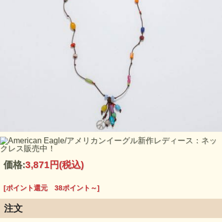
価格:
3,871円
(税込)
[ポイント還元 38ポイント～]
注文