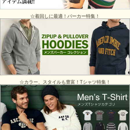
☆着回しに最適！パーカー特集！
☆カラー、スタイルも豊富！Tシャツ特集！