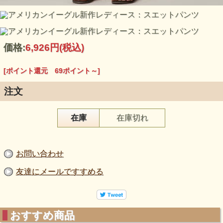
価格:
6,926円
(税込)
[ポイント還元 69ポイント～]
注文
在庫
在庫切れ
お問い合わせ
友達にメールですすめる
おすすめ商品