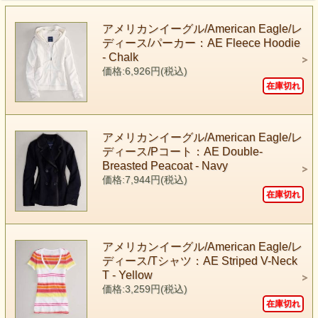
アメリカンイーグル/American Eagle/レ
ディース/パーカー：AE Fleece Hoodie
- Chalk
価格:6,926円(税込)
在庫切れ
アメリカンイーグル/American Eagle/レ
ディース/Pコート：AE Double-
Breasted Peacoat - Navy
価格:7,944円(税込)
在庫切れ
アメリカンイーグル/American Eagle/レ
ディース/Tシャツ：AE Striped V-Neck
T - Yellow
価格:3,259円(税込)
在庫切れ