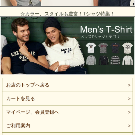
☆カラー、スタイルも豊富！Tシャツ特集！
お店のトップへ戻る
カートを見る
マイページ、会員登録へ
ご利用案内