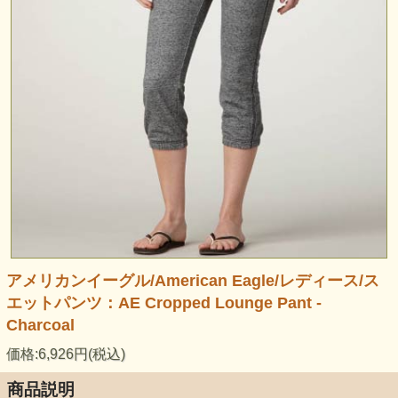
アメリカンイーグル/American Eagle/レディース/ス
エットパンツ：AE Cropped Lounge Pant -
Charcoal
価格:6,926円(税込)
商品説明