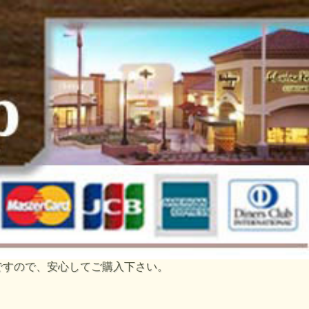
トですので、安心してご購入下さい。