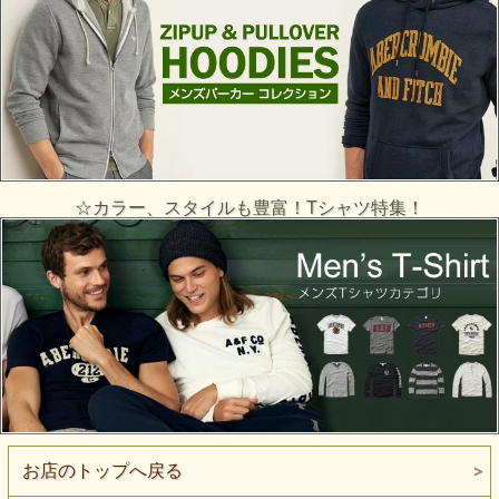
☆カラー、スタイルも豊富！Tシャツ特集！
お店のトップへ戻る