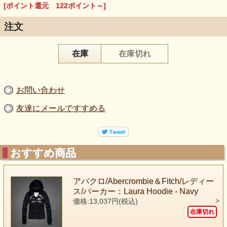
[ポイント還元 122ポイント～]
注文
在庫
在庫切れ
お問い合わせ
友達にメールですすめる
おすすめ商品
アバクロ/Abercrombie＆Fitch/レディー
ス/パーカー：Laura Hoodie - Navy
価格:13,037円(税込)
在庫切れ