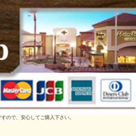
トですので、安心してご購入下さい。