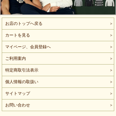
お店のトップへ戻る
カートを見る
マイページ、会員登録へ
ご利用案内
特定商取引法表示
個人情報の取扱い
サイトマップ
お問い合わせ