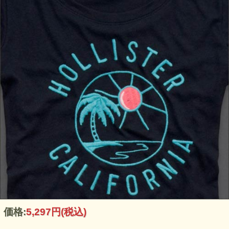
価格:
5,297円
(税込)