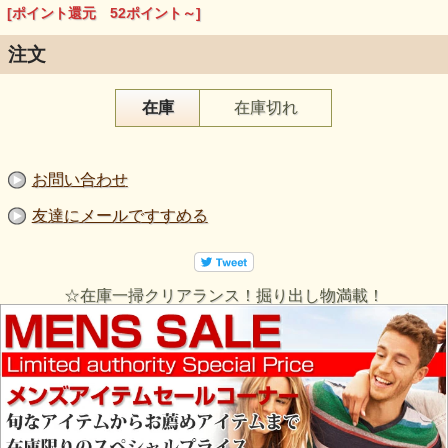
[ポイント還元 52ポイント～]
注文
在庫
在庫切れ
お問い合わせ
友達にメールですすめる
☆在庫一掃クリアランス！掘り出し物満載！