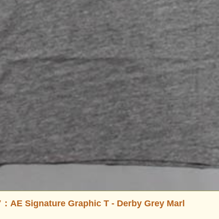
gnature Graphic T - Derby Grey Marl