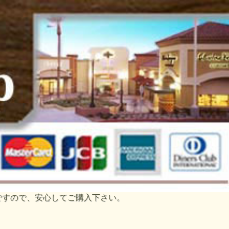
トですので、安心してご購入下さい。