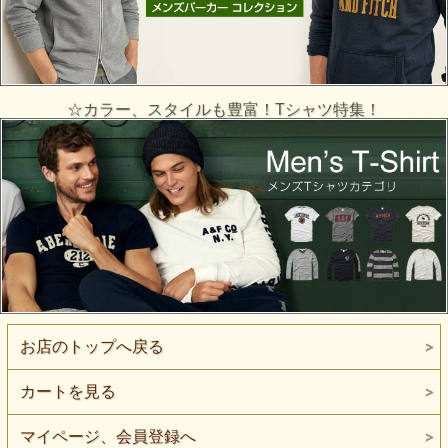
☆カラー、スタイルも豊富！Tシャツ特集！
お店のトップへ戻る
カートを見る
マイページ、会員登録へ