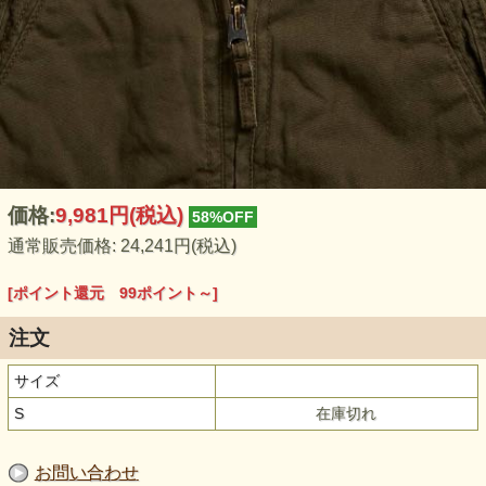
価格:
9,981円
(税込)
58%OFF
通常販売価格: 24,241円(税込)
[ポイント還元 99ポイント～]
注文
サイズ
S
在庫切れ
お問い合わせ