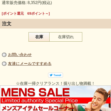
通常販売価格: 8,352円(税込)
[ポイント還元 69ポイント～]
注文
在庫
在庫切れ
お問い合わせ
友達にメールですすめる
☆在庫一掃クリアランス！掘り出し物満載！