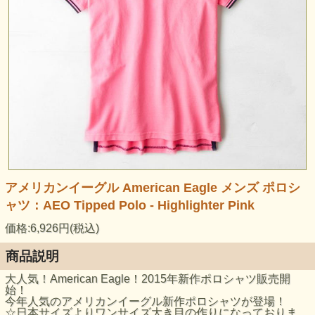
アメリカンイーグル American Eagle メンズ ポロシ
ャツ：AEO Tipped Polo - Highlighter Pink
価格:6,926円(税込)
商品説明
大人気！American Eagle！2015年新作ポロシャツ販売開
始！
今年人気のアメリカンイーグル新作ポロシャツが登場！
☆日本サイズよりワンサイズ大き目の作りになっておりま