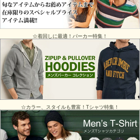
☆着回しに最適！パーカー特集！
☆カラー、スタイルも豊富！Tシャツ特集！