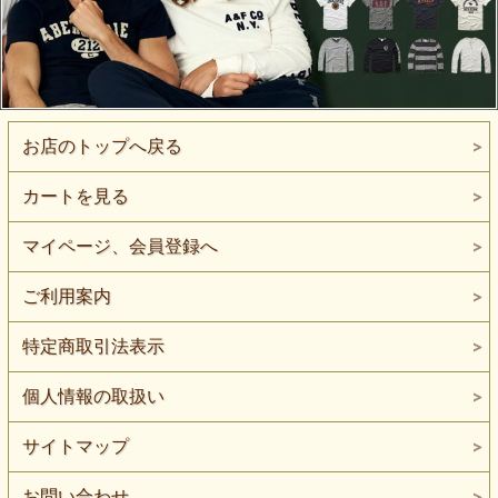
お店のトップへ戻る
カートを見る
マイページ、会員登録へ
ご利用案内
特定商取引法表示
個人情報の取扱い
サイトマップ
お問い合わせ