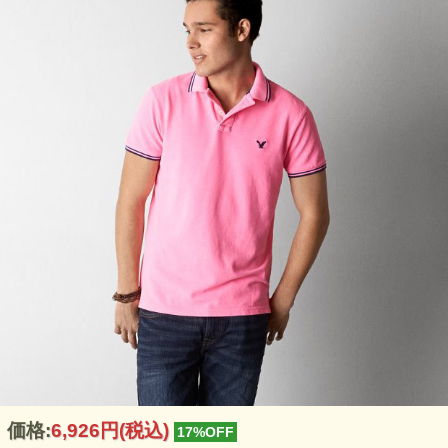
価格:
6,926円
(税込)
17%OFF