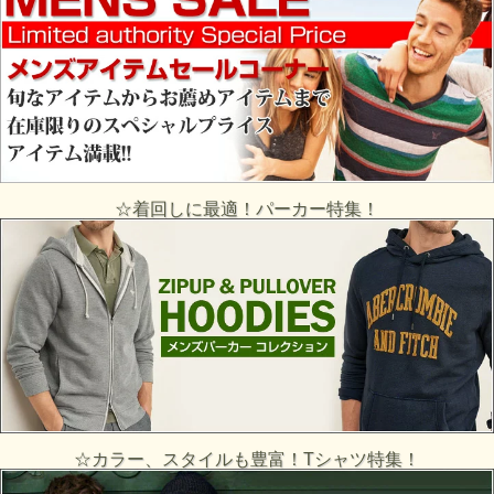
☆着回しに最適！パーカー特集！
☆カラー、スタイルも豊富！Tシャツ特集！