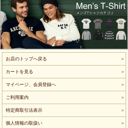
お店のトップへ戻る
カートを見る
マイページ、会員登録へ
ご利用案内
特定商取引法表示
個人情報の取扱い