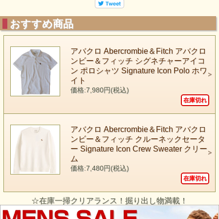
おすすめ商品
アバクロ Abercrombie＆Fitch アバクロ
ンビー＆フィッチ シグネチャーアイコ
ン ポロシャツ Signature Icon Polo ホワ
イト
価格:7,980円(税込)
在庫切れ
アバクロ Abercrombie＆Fitch アバクロ
ンビー＆フィッチ クルーネックセータ
ー Signature Icon Crew Sweater クリー
ム
価格:7,480円(税込)
在庫切れ
☆在庫一掃クリアランス！掘り出し物満載！