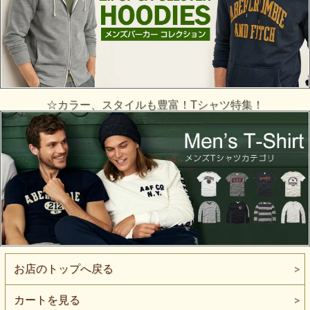
☆カラー、スタイルも豊富！Tシャツ特集！
お店のトップへ戻る
カートを見る