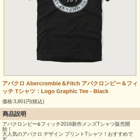
アバクロ Abercrombie＆Fitch アバクロンビー＆フィ
ッチ Tシャツ：Logo Graphic Tee - Black
価格:3,801円(税込)
商品説明
アバクロンビー&フィッチ2016新作メンズTシャツ販売開
始！
大人気のアバクロ デザイン プリントTシャツ！おすすめで
す。