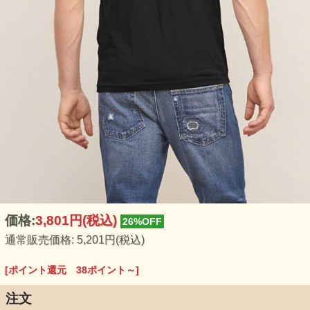
価格:
3,801円
(税込)
26%OFF
通常販売価格: 5,201円(税込)
[ポイント還元 38ポイント～]
注文