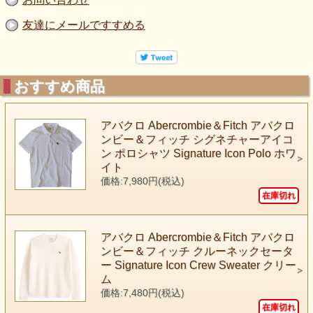
友達にメールですすめる
おすすめ商品
アバクロ Abercrombie＆Fitch アバクロ
ンビー＆フィッチ シグネチャーアイコ
ン ポロシャツ Signature Icon Polo ホワ
イト
価格:7,980円(税込)
在庫切れ
アバクロ Abercrombie＆Fitch アバクロ
ンビー＆フィッチ クルーネックセータ
ー Signature Icon Crew Sweater クリー
ム
価格:7,480円(税込)
在庫切れ