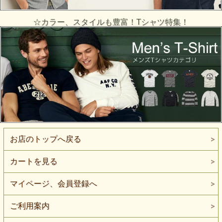
☆カラー、スタイルも豊富！Tシャツ特集！
お店のトップへ戻る
カートを見る
マイページ、会員登録へ
ご利用案内