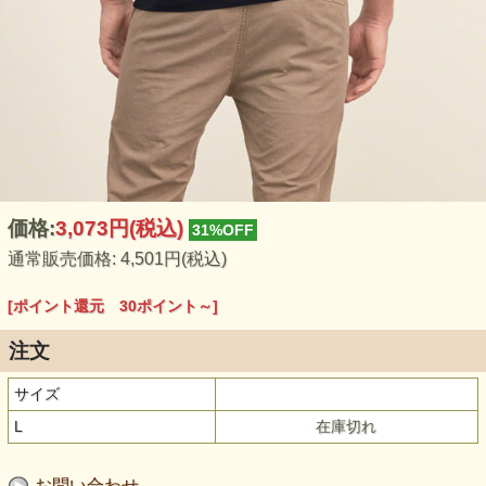
価格:
3,073円
(税込)
31%OFF
通常販売価格: 4,501円(税込)
[ポイント還元 30ポイント～]
注文
サイズ
L
在庫切れ
お問い合わせ