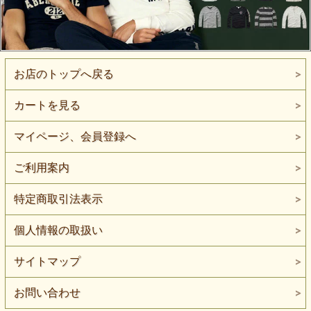
お店のトップへ戻る
カートを見る
マイページ、会員登録へ
ご利用案内
特定商取引法表示
個人情報の取扱い
サイトマップ
お問い合わせ