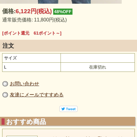
価格:
6,122円
(税込)
48%OFF
通常販売価格: 11,800円(税込)
[ポイント還元 61ポイント～]
注文
サイズ
L
在庫切れ
お問い合わせ
友達にメールですすめる
おすすめ商品