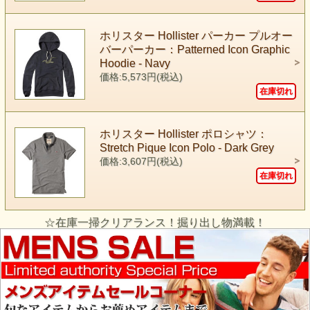
ホリスター Hollister パーカー プルオー
バーパーカー：Patterned Icon Graphic
Hoodie - Navy
価格:5,573円(税込)
在庫切れ
ホリスター Hollister ポロシャツ：
Stretch Pique Icon Polo - Dark Grey
価格:3,607円(税込)
在庫切れ
☆在庫一掃クリアランス！掘り出し物満載！