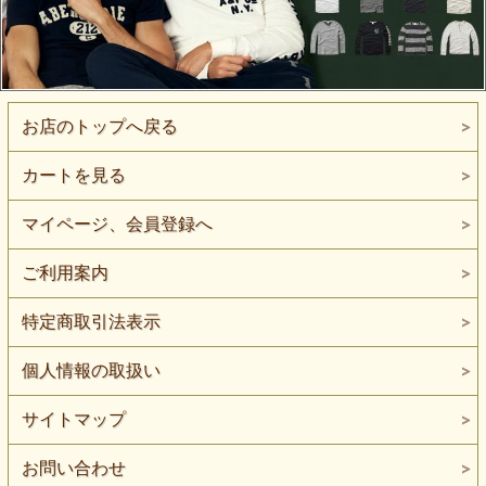
お店のトップへ戻る
カートを見る
マイページ、会員登録へ
ご利用案内
特定商取引法表示
個人情報の取扱い
サイトマップ
お問い合わせ