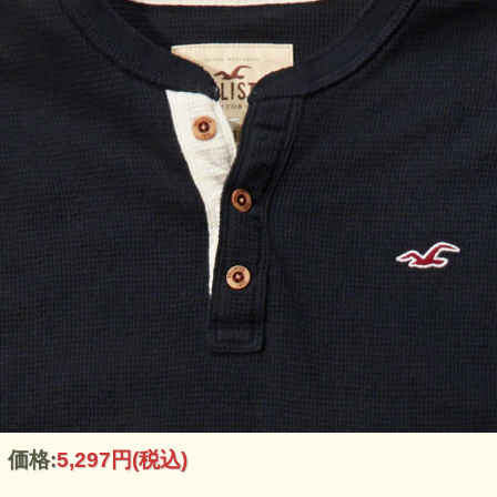
価格:
5,297円
(税込)