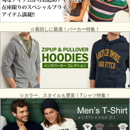
☆着回しに最適！パーカー特集！
☆カラー、スタイルも豊富！Tシャツ特集！