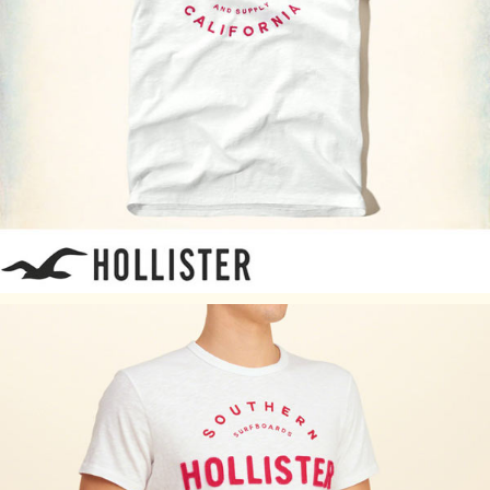
になっております。