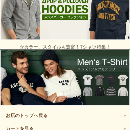
☆カラー、スタイルも豊富！Tシャツ特集！
お店のトップへ戻る
カートを見る