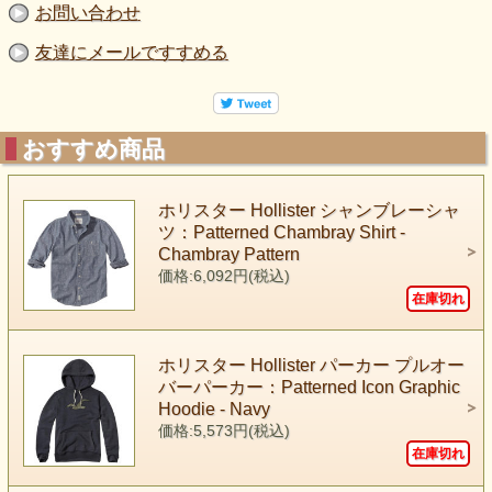
お問い合わせ
友達にメールですすめる
おすすめ商品
ホリスター Hollister シャンブレーシャ
ツ：Patterned Chambray Shirt -
Chambray Pattern
価格:6,092円(税込)
在庫切れ
ホリスター Hollister パーカー プルオー
バーパーカー：Patterned Icon Graphic
Hoodie - Navy
価格:5,573円(税込)
在庫切れ