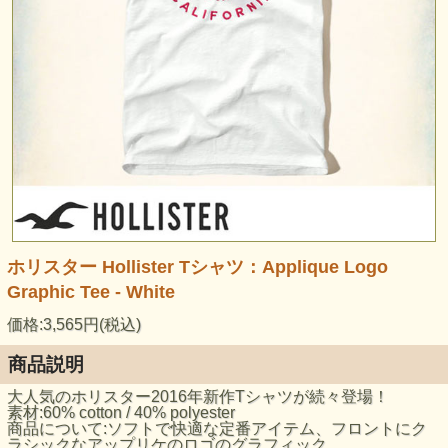
ホリスター Hollister Tシャツ：Applique Logo
Graphic Tee - White
価格:3,565円(税込)
商品説明
大人気のホリスター2016年新作Tシャツが続々登場！
素材:60% cotton / 40% polyester
商品について:ソフトで快適な定番アイテム、フロントにク
ラシックなアップリケのロゴのグラフィック