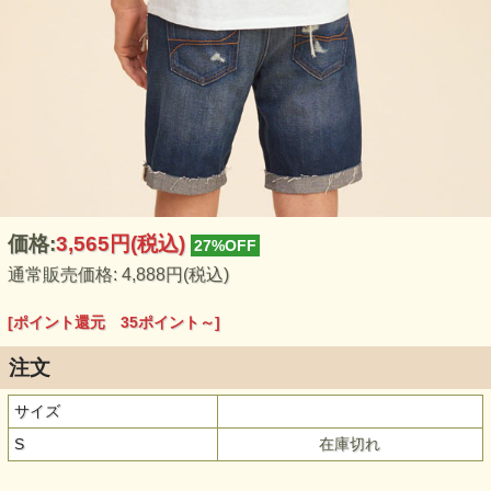
価格:
3,565円
(税込)
27%OFF
通常販売価格: 4,888円(税込)
[ポイント還元 35ポイント～]
注文
サイズ
S
在庫切れ