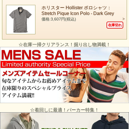
ホリスター Hollister ポロシャツ：
Stretch Pique Icon Polo - Dark Grey
価格:3,607円(税込)
在庫切れ
☆在庫一掃クリアランス！掘り出し物満載！
☆着回しに最適！パーカー特集！