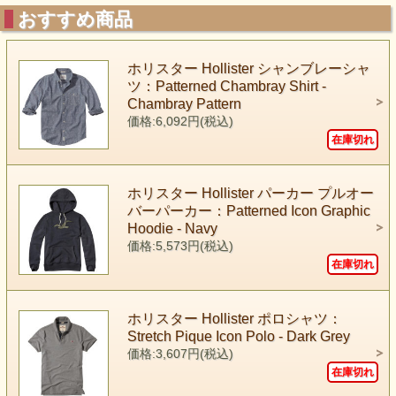
おすすめ商品
ホリスター Hollister シャンブレーシャ
ツ：Patterned Chambray Shirt -
Chambray Pattern
価格:6,092円(税込)
在庫切れ
ホリスター Hollister パーカー プルオー
バーパーカー：Patterned Icon Graphic
Hoodie - Navy
価格:5,573円(税込)
在庫切れ
ホリスター Hollister ポロシャツ：
Stretch Pique Icon Polo - Dark Grey
価格:3,607円(税込)
在庫切れ