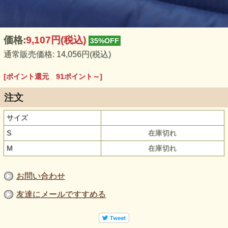
価格:
9,107円
(税込)
35%OFF
通常販売価格: 14,056円(税込)
[ポイント還元 91ポイント～]
注文
サイズ
S
在庫切れ
M
在庫切れ
お問い合わせ
友達にメールですすめる