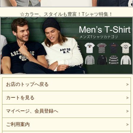
☆カラー、スタイルも豊富！Tシャツ特集！
お店のトップへ戻る
カートを見る
マイページ、会員登録へ
ご利用案内