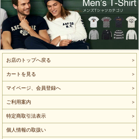
お店のトップへ戻る
カートを見る
マイページ、会員登録へ
ご利用案内
特定商取引法表示
個人情報の取扱い