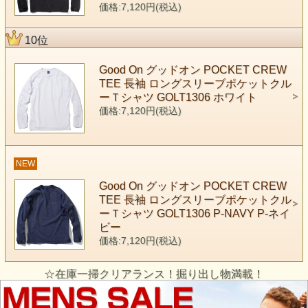
価格:7,120円(税込)
10位
Good On グッドオン POCKET CREW
TEE 長袖 ロングスリーブポケットクル
ーＴシャツ GOLT1306 ホワイト
価格:7,120円(税込)
NEW
Good On グッドオン POCKET CREW
TEE 長袖 ロングスリーブポケットクル
ーＴシャツ GOLT1306 P-NAVY P-ネイ
ビー
価格:7,120円(税込)
☆在庫一掃クリアランス！掘り出し物満載！