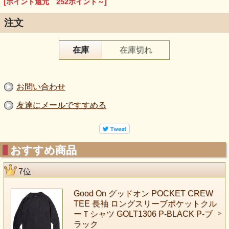
[ポイント還元 252ポイント～]
注文
在庫
在庫切れ
お問い合わせ
友達にメールですすめる
おすすめ商品
7位
Good On グッドオン POCKET CREW
TEE 長袖 ロングスリーブポケットクル
ーＴシャツ GOLT1306 P-BLACK P-ブ
ラック