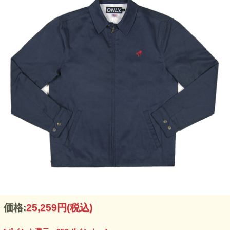
価格:
25,259円
(税込)