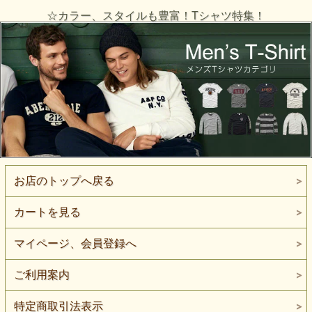
☆カラー、スタイルも豊富！Tシャツ特集！
お店のトップへ戻る
カートを見る
マイページ、会員登録へ
ご利用案内
特定商取引法表示