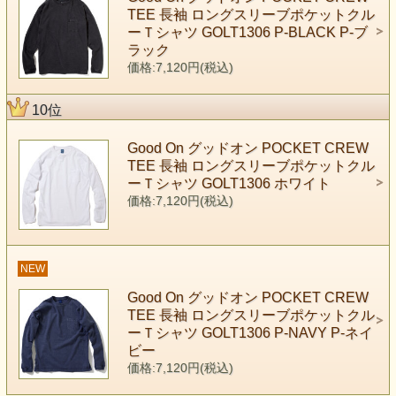
TEE 長袖 ロングスリーブポケットクル
ーＴシャツ GOLT1306 P-BLACK P-ブ
ラック
価格:7,120円(税込)
10位
Good On グッドオン POCKET CREW
TEE 長袖 ロングスリーブポケットクル
ーＴシャツ GOLT1306 ホワイト
価格:7,120円(税込)
NEW
Good On グッドオン POCKET CREW
TEE 長袖 ロングスリーブポケットクル
ーＴシャツ GOLT1306 P-NAVY P-ネイ
ビー
価格:7,120円(税込)