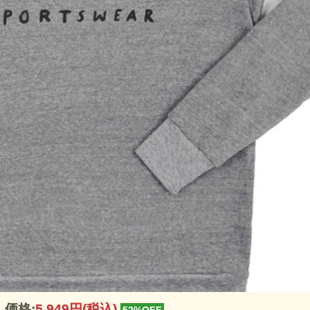
価格:
5,949円
(税込)
52%OFF