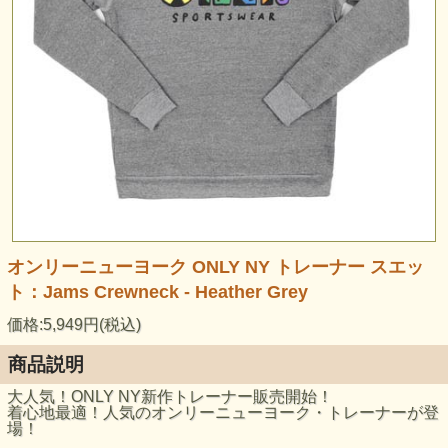
オンリーニューヨーク ONLY NY トレーナー スエッ
ト：Jams Crewneck - Heather Grey
価格:5,949円(税込)
商品説明
大人気！ONLY NY新作トレーナー販売開始！
着心地最適！人気のオンリーニューヨーク・トレーナーが登
場！