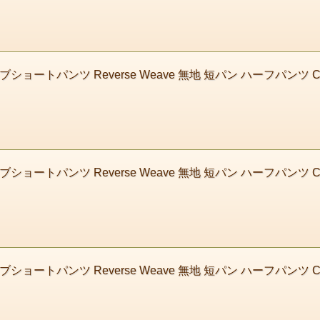
ショートパンツ Reverse Weave 無地 短パン ハーフパンツ C
ショートパンツ Reverse Weave 無地 短パン ハーフパンツ C
ブショートパンツ Reverse Weave 無地 短パン ハーフパンツ 