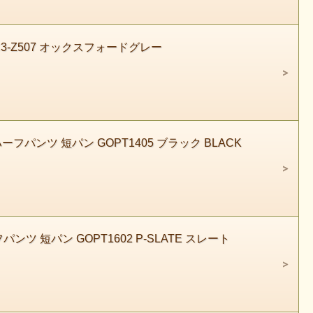
C3-Z507 オックスフォードグレー
ーフパンツ 短パン GOPT1405 ブラック BLACK
ンツ 短パン GOPT1602 P-SLATE スレート