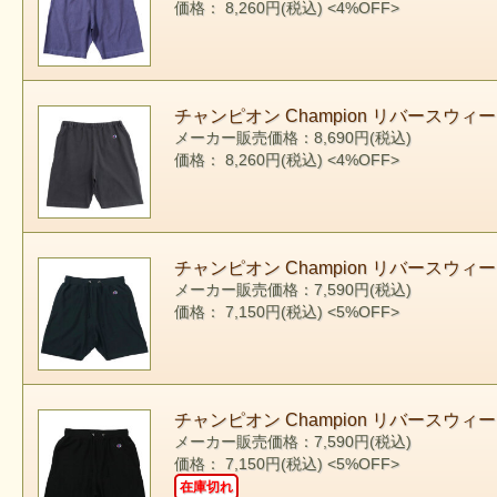
価格： 8,260円(税込)
<4%OFF>
チャンピオン Champion リバースウィーブ
メーカー販売価格：8,690円(税込)
価格： 8,260円(税込)
<4%OFF>
チャンピオン Champion リバースウィーブ
メーカー販売価格：7,590円(税込)
価格： 7,150円(税込)
<5%OFF>
チャンピオン Champion リバースウィー
メーカー販売価格：7,590円(税込)
価格： 7,150円(税込)
<5%OFF>
在庫切れ