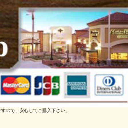
トですので、安心してご購入下さい。