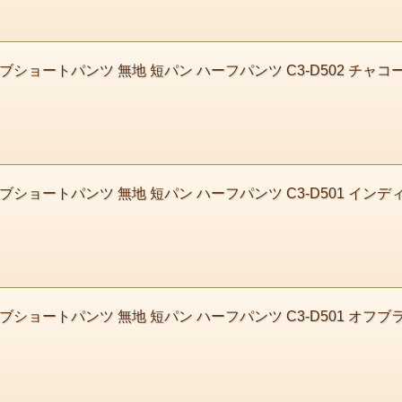
ーブショートパンツ 無地 短パン ハーフパンツ C3-D502 チャコ
ーブショートパンツ 無地 短パン ハーフパンツ C3-D501 インデ
ーブショートパンツ 無地 短パン ハーフパンツ C3-D501 オフブ