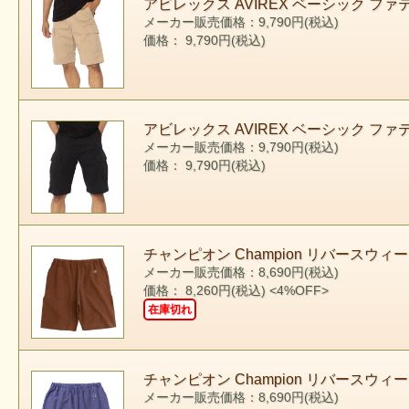
アビレックス AVIREX ベーシック ファティーグ
メーカー販売価格：9,790円(税込)
価格： 9,790円(税込)
アビレックス AVIREX ベーシック ファティーグ
メーカー販売価格：9,790円(税込)
価格： 9,790円(税込)
チャンピオン Champion リバースウィーブ
メーカー販売価格：8,690円(税込)
価格： 8,260円(税込)
<4%OFF>
在庫切れ
チャンピオン Champion リバースウィーブ
メーカー販売価格：8,690円(税込)