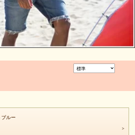
イトブルー