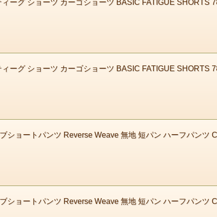
 ショーツ カーゴショーツ BASIC FATIGUE SHORTS 7835913
 ショーツ カーゴショーツ BASIC FATIGUE SHORTS 783591
ショートパンツ Reverse Weave 無地 短パン ハーフパンツ C
ショートパンツ Reverse Weave 無地 短パン ハーフパンツ C