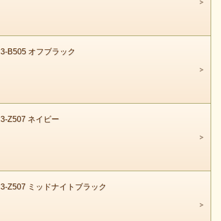
3-B505 オフブラック
3-Z507 ネイビー
C3-Z507 ミッドナイトブラック