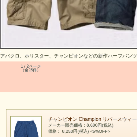
アバクロ、ホリスター、チャンピオンなどの新作ハーフパンツ
1 / 2ページ
（全28件）
チャンピオン Champion リバースウィ
メーカー販売価格：8,690円(税込)
価格： 8,250円(税込)
<5%OFF>