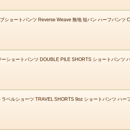
ブショートパンツ Reverse Weave 無地 短パン ハーフパンツ 
ーショートパンツ DOUBLE PILE SHORTS ショートパンツ ハ
ベルショーツ TRAVEL SHORTS 9oz ショートパンツ ハーフパ