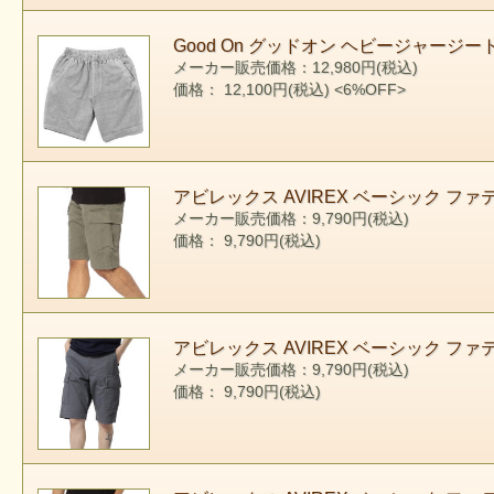
Good On グッドオン ヘビージャージートラ
メーカー販売価格：12,980円(税込)
価格： 12,100円(税込)
<6%OFF>
アビレックス AVIREX ベーシック ファティーグ
メーカー販売価格：9,790円(税込)
価格： 9,790円(税込)
アビレックス AVIREX ベーシック ファティーグ
メーカー販売価格：9,790円(税込)
価格： 9,790円(税込)