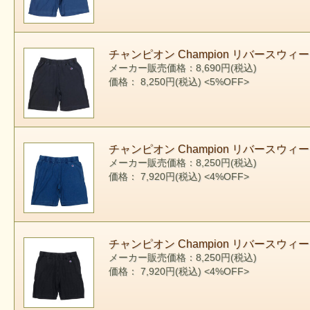
チャンピオン Champion リバースウィ
メーカー販売価格：8,690円(税込)
価格： 8,250円(税込)
<5%OFF>
チャンピオン Champion リバースウィ
メーカー販売価格：8,250円(税込)
価格： 7,920円(税込)
<4%OFF>
チャンピオン Champion リバースウィ
メーカー販売価格：8,250円(税込)
価格： 7,920円(税込)
<4%OFF>