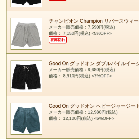
チャンピオン Champion リバースウィー
メーカー販売価格：7,590円(税込)
価格： 7,150円(税込)
<5%OFF>
在庫切れ
Good On グッドオン ダブルパイルイージ
メーカー販売価格：9,680円(税込)
価格： 8,910円(税込)
<7%OFF>
Good On グッドオン ヘビージャージートラ
メーカー販売価格：12,980円(税込)
価格： 12,100円(税込)
<6%OFF>