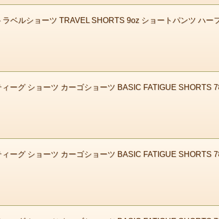
ベルショーツ TRAVEL SHORTS 9oz ショートパンツ ハーフパ
 ショーツ カーゴショーツ BASIC FATIGUE SHORTS 783591
 ショーツ カーゴショーツ BASIC FATIGUE SHORTS 783591