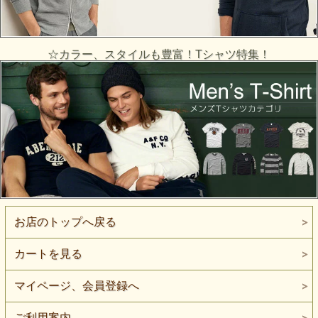
☆カラー、スタイルも豊富！Tシャツ特集！
お店のトップへ戻る
カートを見る
マイページ、会員登録へ
ご利用案内