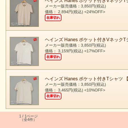
ヘインズ Hanes ポケット付きVネックT
メーカー販売価格：3,850円(税込)
価格： 2,894円(税込)
<24%OFF>
在庫切れ
ヘインズ Hanes ポケット付きVネック
メーカー販売価格：3,850円(税込)
価格： 3,159円(税込)
<17%OFF>
在庫切れ
ヘインズ Hanes ポケット付きTシャツ
メーカー販売価格：3,850円(税込)
価格： 3,465円(税込)
<10%OFF>
在庫切れ
1 / 1ページ
（全4件）