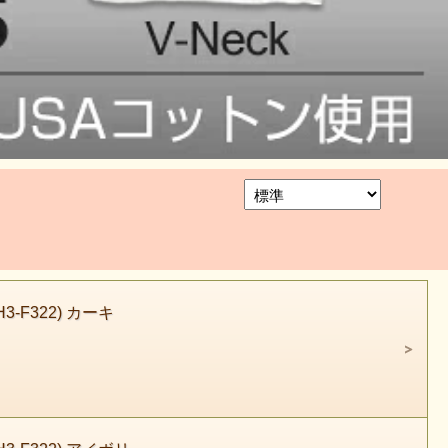
F322) カーキ