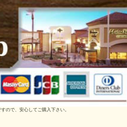
トですので、安心してご購入下さい。