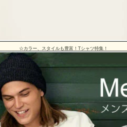
☆カラー、スタイルも豊富！Tシャツ特集！