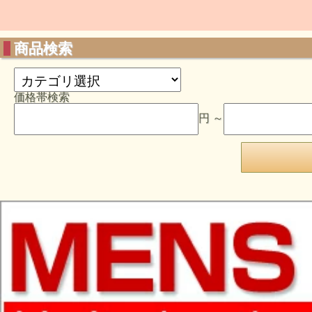
商品検索
価格帯検索
円 ～