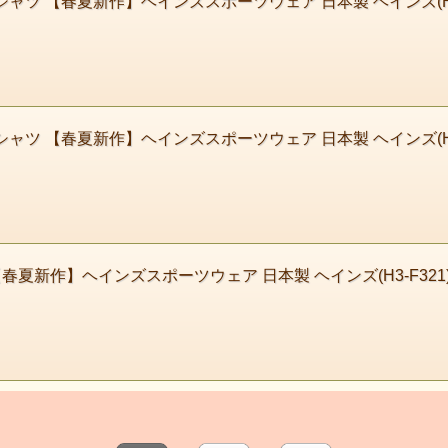
シャツ 【春夏新作】ヘインズスポーツウェア 日本製 ヘインズ(H3
Tシャツ 【春夏新作】ヘインズスポーツウェア 日本製 ヘインズ(H3
 【春夏新作】ヘインズスポーツウェア 日本製 ヘインズ(H3-F32