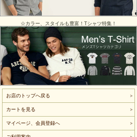
☆カラー、スタイルも豊富！Tシャツ特集！
お店のトップへ戻る
カートを見る
マイページ、会員登録へ
ご利用案内