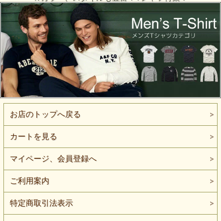
お店のトップへ戻る
カートを見る
マイページ、会員登録へ
ご利用案内
特定商取引法表示