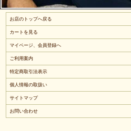
お店のトップへ戻る
カートを見る
マイページ、会員登録へ
ご利用案内
特定商取引法表示
個人情報の取扱い
サイトマップ
お問い合わせ