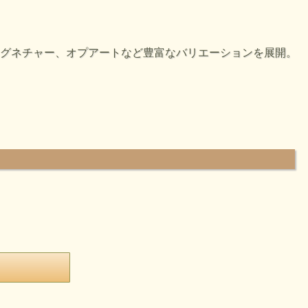
シグネチャー、オプアートなど豊富なバリエーションを展開。