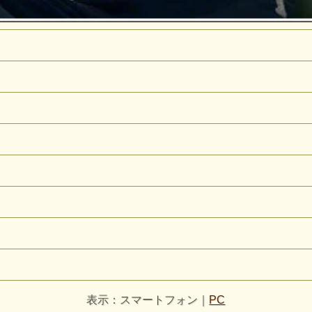
表示：スマートフォン｜
PC