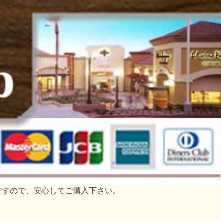
トですので、安心してご購入下さい。