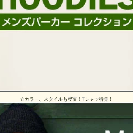
☆カラー、スタイルも豊富！Tシャツ特集！