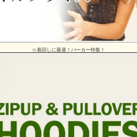
☆着回しに最適！パーカー特集！