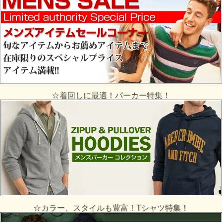
☆着回しに最適！パーカー特集！
☆カラー、スタイルも豊富！Tシャツ特集！