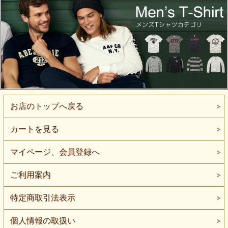
お店のトップへ戻る
カートを見る
マイページ、会員登録へ
ご利用案内
特定商取引法表示
個人情報の取扱い