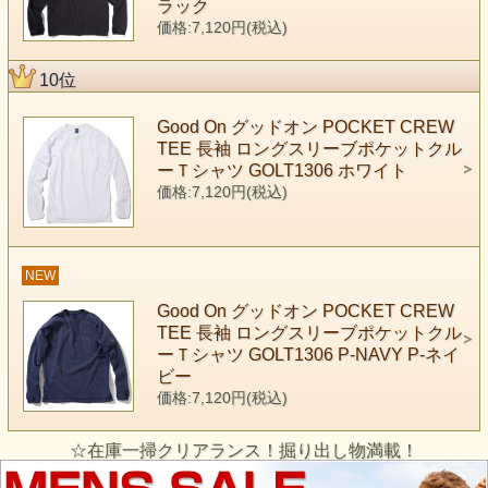
ラック
価格:7,120円(税込)
10位
Good On グッドオン POCKET CREW
TEE 長袖 ロングスリーブポケットクル
ーＴシャツ GOLT1306 ホワイト
価格:7,120円(税込)
NEW
Good On グッドオン POCKET CREW
TEE 長袖 ロングスリーブポケットクル
ーＴシャツ GOLT1306 P-NAVY P-ネイ
ビー
価格:7,120円(税込)
☆在庫一掃クリアランス！掘り出し物満載！