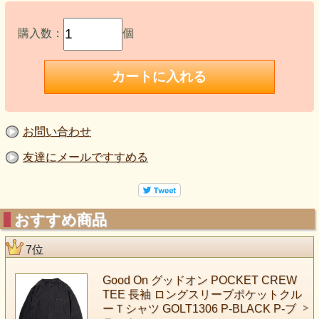
購入数：
個
お問い合わせ
友達にメールですすめる
おすすめ商品
7位
Good On グッドオン POCKET CREW
TEE 長袖 ロングスリーブポケットクル
ーＴシャツ GOLT1306 P-BLACK P-ブ