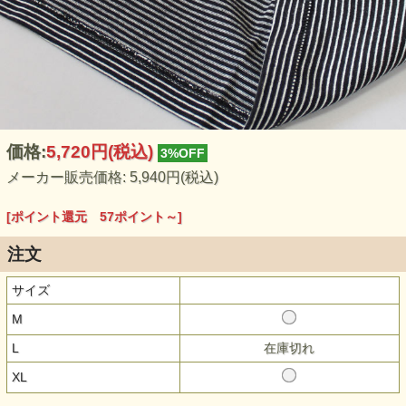
価格:
5,720円
(税込)
3%OFF
メーカー販売価格: 5,940円(税込)
[ポイント還元 57ポイント～]
注文
サイズ
M
L
在庫切れ
XL