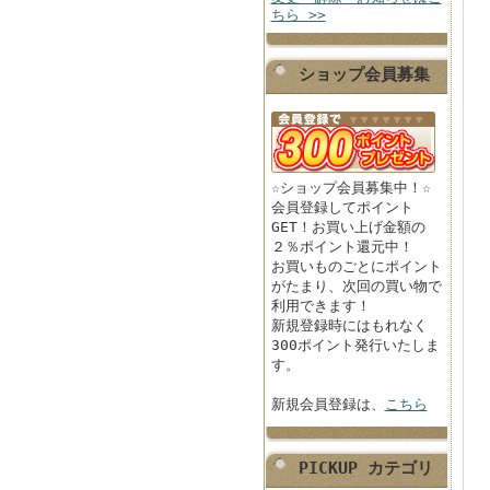
ちら >>
ショップ会員募集
☆ショップ会員募集中！☆
会員登録してポイント
GET！お買い上げ金額の
２％ポイント還元中！
お買いものごとにポイント
がたまり、次回の買い物で
利用できます！
新規登録時にはもれなく
300ポイント発行いたしま
す。
新規会員登録は、
こちら
PICKUP カテゴリ