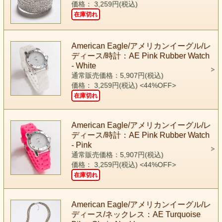
価格： 3,259円(税込)
在庫切れ
American Eagle/アメリカンイーグル/レ
ディース/時計：AE Pink Rubber Watch
- White
通常販売価格：5,907円(税込)
価格： 3,259円(税込)
<44%OFF>
在庫切れ
American Eagle/アメリカンイーグル/レ
ディース/時計：AE Pink Rubber Watch
- Pink
通常販売価格：5,907円(税込)
価格： 3,259円(税込)
<44%OFF>
在庫切れ
American Eagle/アメリカンイーグル/レ
ディース/ネックレス：AE Turquoise