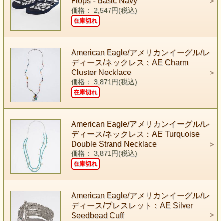
Flops - Basic Navy
価格： 2,547円(税込)
在庫切れ
American Eagle/アメリカンイーグル/レ
ディース/ネックレス：AE Charm
Cluster Necklace
価格： 3,871円(税込)
在庫切れ
American Eagle/アメリカンイーグル/レ
ディース/ネックレス：AE Turquoise
Double Strand Necklace
価格： 3,871円(税込)
在庫切れ
American Eagle/アメリカンイーグル/レ
ディース/ブレスレット：AE Silver
Seedbead Cuff