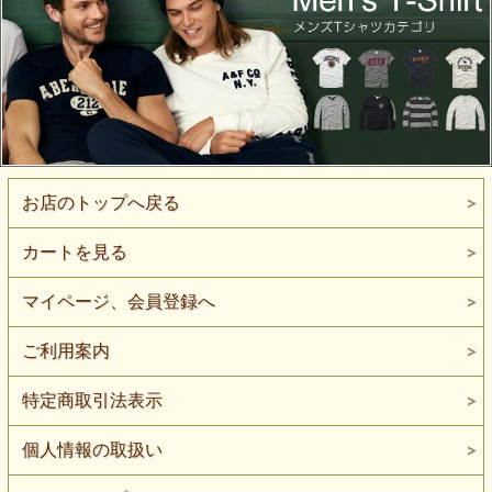
お店のトップへ戻る
カートを見る
マイページ、会員登録へ
ご利用案内
特定商取引法表示
個人情報の取扱い