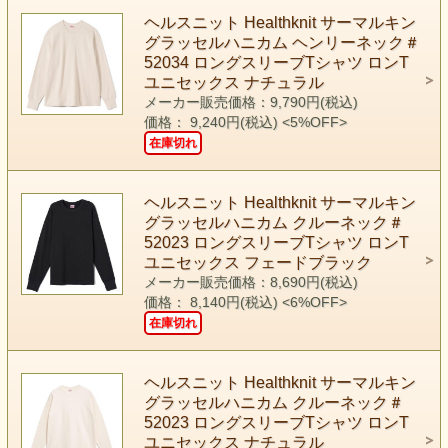
ヘルスニット Healthknit サーマルキン
グラッセルハニカム ヘンリーネック＃
52034 ロングスリーブTシャツ ロンT
ユニセックス ナチュラル
メーカー販売価格：9,790円(税込)
価格： 9,240円(税込)
<5%OFF>
在庫切れ
ヘルスニット Healthknit サーマルキン
グラッセルハニカム クルーネック＃
52023 ロングスリーブTシャツ ロンT
ユニセックス フェードブラック
メーカー販売価格：8,690円(税込)
価格： 8,140円(税込)
<6%OFF>
在庫切れ
ヘルスニット Healthknit サーマルキン
グラッセルハニカム クルーネック＃
52023 ロングスリーブTシャツ ロンT
ユニセックス ナチュラル