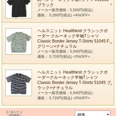
ブラック
メーカー販売価格：5,500円(税込)
価格： 5,280円(税込)
<4%OFF>
ヘルスニット Healthknit クラシックボ
ーダー クルーネック半袖Tシャツ
Classic Border Jersey T-Shirts 51045 F.
グリーン×ナチュラル
メーカー販売価格：5,940円(税込)
価格： 5,720円(税込)
<3%OFF>
ヘルスニット Healthknit クラシックボ
ーダークルーネック半袖Tシャツ
Classic Border Jersey T-Shirts 51045 ブ
ラック×ナチュラル
メーカー販売価格：5,940円(税込)
価格： 5,720円(税込)
<3%OFF>
1 / 4ページ
（全64件）