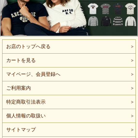
お店のトップへ戻る
カートを見る
マイページ、会員登録へ
ご利用案内
特定商取引法表示
個人情報の取扱い
サイトマップ