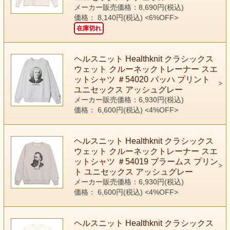
メーカー販売価格：8,690円(税込)
価格： 8,140円(税込)
<6%OFF>
在庫切れ
ヘルスニット Healthknit クラシックス
ウェット クルーネックトレーナー スエ
ットシャツ ＃54020 バッハ プリント
ユニセックス アッシュグレー
メーカー販売価格：6,930円(税込)
価格： 6,600円(税込)
<4%OFF>
ヘルスニット Healthknit クラシックス
ウェット クルーネックトレーナー スエ
ットシャツ ＃54019 ブラームス プリン
ト ユニセックス アッシュグレー
メーカー販売価格：6,930円(税込)
価格： 6,600円(税込)
<4%OFF>
ヘルスニット Healthknit クラシックス