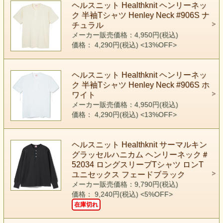
ヘルスニット Healthknit ヘンリーネッ
ク 半袖Tシャツ Henley Neck #906S ナ
チュラル
メーカー販売価格：4,950円(税込)
価格： 4,290円(税込)
<13%OFF>
ヘルスニット Healthknit ヘンリーネッ
ク 半袖Tシャツ Henley Neck #906S ホ
ワイト
メーカー販売価格：4,950円(税込)
価格： 4,290円(税込)
<13%OFF>
ヘルスニット Healthknit サーマルキン
グラッセルハニカム ヘンリーネック＃
52034 ロングスリーブTシャツ ロンT
ユニセックス フェードブラック
メーカー販売価格：9,790円(税込)
価格： 9,240円(税込)
<5%OFF>
在庫切れ