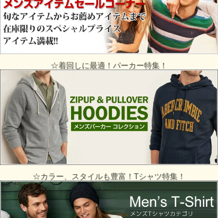
☆着回しに最適！パーカー特集！
☆カラー、スタイルも豊富！Tシャツ特集！