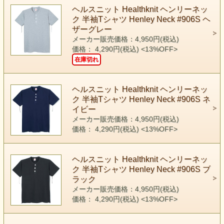
ヘルスニット Healthknit ヘンリーネッ
ク 半袖Tシャツ Henley Neck #906S ヘ
ザーグレー
メーカー販売価格：4,950円(税込)
価格： 4,290円(税込)
<13%OFF>
在庫切れ
ヘルスニット Healthknit ヘンリーネッ
ク 半袖Tシャツ Henley Neck #906S ネ
イビー
メーカー販売価格：4,950円(税込)
価格： 4,290円(税込)
<13%OFF>
ヘルスニット Healthknit ヘンリーネッ
ク 半袖Tシャツ Henley Neck #906S ブ
ラック
メーカー販売価格：4,950円(税込)
価格： 4,290円(税込)
<13%OFF>