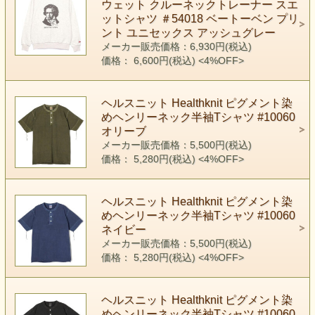
ウェット クルーネックトレーナー スエ
ットシャツ ＃54018 ベートーベン プリ
ント ユニセックス アッシュグレー
メーカー販売価格：6,930円(税込)
価格： 6,600円(税込)
<4%OFF>
ヘルスニット Healthknit ピグメント染
めヘンリーネック半袖Tシャツ #10060
オリーブ
メーカー販売価格：5,500円(税込)
価格： 5,280円(税込)
<4%OFF>
ヘルスニット Healthknit ピグメント染
めヘンリーネック半袖Tシャツ #10060
ネイビー
メーカー販売価格：5,500円(税込)
価格： 5,280円(税込)
<4%OFF>
ヘルスニット Healthknit ピグメント染
めヘンリーネック半袖Tシャツ #10060