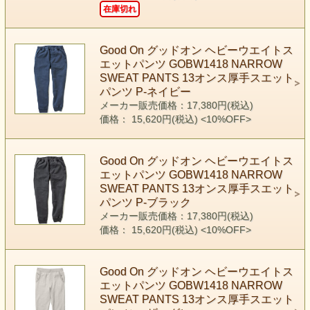
在庫切れ
Good On グッドオン ヘビーウエイトス
エットパンツ GOBW1418 NARROW
SWEAT PANTS 13オンス厚手スエット
パンツ P-ネイビー
メーカー販売価格：17,380円(税込)
価格： 15,620円(税込)
<10%OFF>
Good On グッドオン ヘビーウエイトス
エットパンツ GOBW1418 NARROW
SWEAT PANTS 13オンス厚手スエット
パンツ P-ブラック
メーカー販売価格：17,380円(税込)
価格： 15,620円(税込)
<10%OFF>
Good On グッドオン ヘビーウエイトス
エットパンツ GOBW1418 NARROW
SWEAT PANTS 13オンス厚手スエット