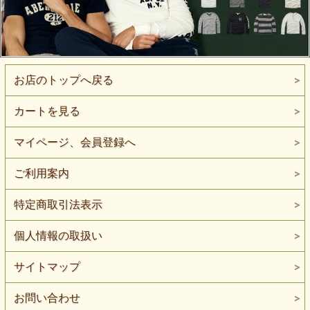
お店のトップへ戻る
カートを見る
マイページ、会員登録へ
ご利用案内
特定商取引法表示
個人情報の取扱い
サイトマップ
お問い合わせ