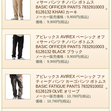
ィサー パンツ チノパン ボトムス
BASIC OFFICER PANTS 7832910003
6126132 KHAKI カーキ
メーカー販売価格：9,900円(税込)
価格： 9,900円(税込)
アビレックス AVIREX ベーシック オフ
ィサー パンツ チノパン ボトムス
BASIC OFFICER PANTS 7832910003
6126132 BLACK ブラック
メーカー販売価格：9,900円(税込)
価格： 9,900円(税込)
アビレックス AVIREX ベーシック ファ
ティーグ パンツ カーゴパンツ ボトムス
BASIC FATIGUE PANTS 7832910002
6126129 OLVE オリーブ
メーカー販売価格：10,780円(税込)
価格： 10,780円(税込)