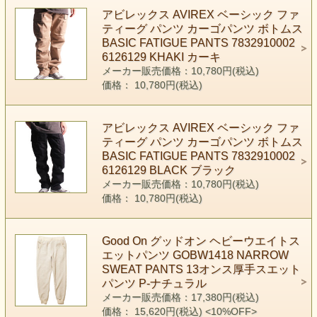
アビレックス AVIREX ベーシック ファ
ティーグ パンツ カーゴパンツ ボトムス
BASIC FATIGUE PANTS 7832910002
6126129 KHAKI カーキ
メーカー販売価格：10,780円(税込)
価格： 10,780円(税込)
アビレックス AVIREX ベーシック ファ
ティーグ パンツ カーゴパンツ ボトムス
BASIC FATIGUE PANTS 7832910002
6126129 BLACK ブラック
メーカー販売価格：10,780円(税込)
価格： 10,780円(税込)
Good On グッドオン ヘビーウエイトス
エットパンツ GOBW1418 NARROW
SWEAT PANTS 13オンス厚手スエット
パンツ P-ナチュラル
メーカー販売価格：17,380円(税込)
価格： 15,620円(税込)
<10%OFF>