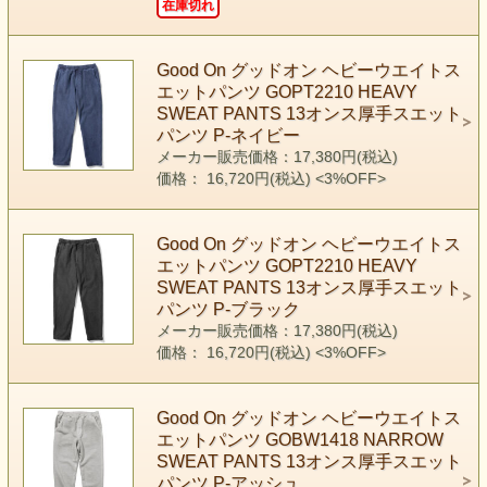
在庫切れ
Good On グッドオン ヘビーウエイトス
エットパンツ GOPT2210 HEAVY
SWEAT PANTS 13オンス厚手スエット
パンツ P-ネイビー
メーカー販売価格：17,380円(税込)
価格： 16,720円(税込)
<3%OFF>
Good On グッドオン ヘビーウエイトス
エットパンツ GOPT2210 HEAVY
SWEAT PANTS 13オンス厚手スエット
パンツ P-ブラック
メーカー販売価格：17,380円(税込)
価格： 16,720円(税込)
<3%OFF>
Good On グッドオン ヘビーウエイトス
エットパンツ GOBW1418 NARROW
SWEAT PANTS 13オンス厚手スエット
パンツ P-アッシュ