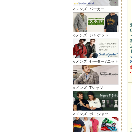
◇メンズ パーカー
◇メンズ ジャケット
◇メンズ セーター/ニット
◇メンズ Tシャツ
◇メンズ ポロシャツ