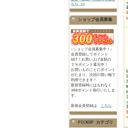
ちら >>
ショップ会員募集
☆ショップ会員募集中！☆
会員登録してポイント
GET！お買い上げ金額の
２％ポイント還元中！
お買いものごとにポイント
がたまり、次回の買い物で
利用できます！
新規登録時にはもれなく
300ポイント発行いたしま
す。
新規会員登録は、
こちら
PICKUP カテゴリ