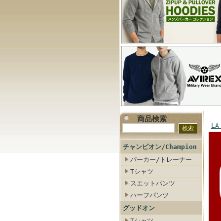
商品検索
LA
チャンピオン/Champion
パーカー/トレーナー
Tシャツ
スエットパンツ
ハーフパンツ
グッドオン
Tシャツ