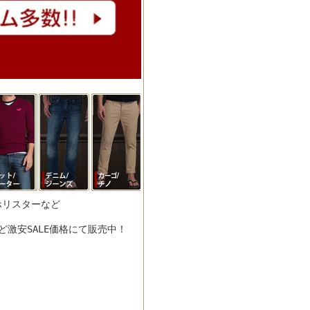
/ホリスターなど
激安SALE価格にて販売中！