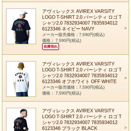
アヴィレックス AVIREX VARSITY
LOGO T-SHIRT 2.0 バーシティ ロゴ T
シャツ2.0 7832934007 7835934012
6123346 ネイビー NAVY
メーカー販売価格：7,590円(税込)
価格： 7,590円(税込)
在庫切れ
アヴィレックス AVIREX VARSITY
LOGO T-SHIRT 2.0 バーシティ ロゴ T
シャツ2.0 7832934007 7835934012
6123346 オフホワイト OFF WHITE
メーカー販売価格：7,590円(税込)
価格： 7,590円(税込)
アヴィレックス AVIREX VARSITY
LOGO T-SHIRT 2.0 バーシティ ロゴ T
シャツ2.0 7832934007 7835934012
6123346 ブラック BLACK