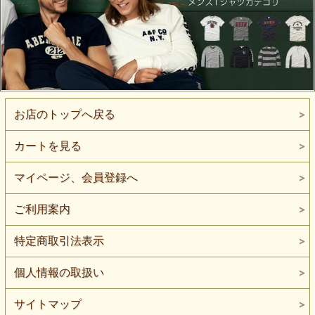
お店のトップへ戻る
カートを見る
マイページ、会員登録へ
ご利用案内
特定商取引法表示
個人情報の取扱い
サイトマップ