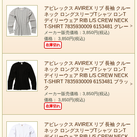
アビレックス AVIREX リブ 長袖 クルー
ネック ロングスリーブTシャツ ロンT
デイリーウェア RIB L/S CREW NECK
T-SHIRT 7835930009 6153481 グレー
メーカー販売価格：3,850円(税込)
価格： 3,850円(税込)
在庫切れ
アビレックス AVIREX リブ 長袖 クルー
ネック ロングスリーブTシャツ ロンT
デイリーウェア RIB L/S CREW NECK
T-SHIRT 7835930009 6153481 ブラッ
ク
メーカー販売価格：3,850円(税込)
価格： 3,850円(税込)
在庫切れ
アビレックス AVIREX リブ 長袖 クルー
ネック ロングスリーブTシャツ ロンT
デイリーウェア RIB L/S CREW NECK