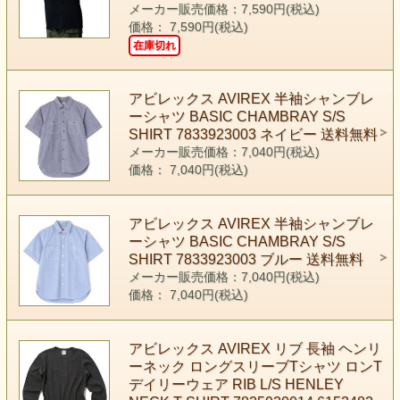
メーカー販売価格：7,590円(税込)
価格： 7,590円(税込)
在庫切れ
アビレックス AVIREX 半袖シャンブレ
ーシャツ BASIC CHAMBRAY S/S
SHIRT 7833923003 ネイビー 送料無料
メーカー販売価格：7,040円(税込)
価格： 7,040円(税込)
アビレックス AVIREX 半袖シャンブレ
ーシャツ BASIC CHAMBRAY S/S
SHIRT 7833923003 ブルー 送料無料
メーカー販売価格：7,040円(税込)
価格： 7,040円(税込)
アビレックス AVIREX リブ 長袖 ヘンリ
ーネック ロングスリーブTシャツ ロンT
デイリーウェア RIB L/S HENLEY