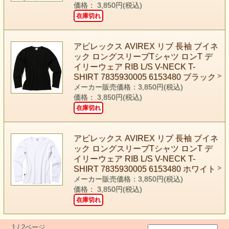
価格： 3,850円(税込)
在庫切れ
アビレックス AVIREX リブ 長袖 ブイネ
ック ロングスリーブTシャツ ロンT デ
イリーウェア RIB L/S V-NECK T-
SHIRT 7835930005 6153480 ブラック
メーカー販売価格：3,850円(税込)
価格： 3,850円(税込)
在庫切れ
アビレックス AVIREX リブ 長袖 ブイネ
ック ロングスリーブTシャツ ロンT デ
イリーウェア RIB L/S V-NECK T-
SHIRT 7835930005 6153480 ホワイト
メーカー販売価格：3,850円(税込)
価格： 3,850円(税込)
在庫切れ
1 / 2ページ