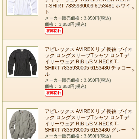
T-SHIRT 7835930009 6153481 ホワイ
ト
メーカー販売価格：3,850円(税込)
価格： 3,850円(税込)
在庫切れ
アビレックス AVIREX リブ 長袖 ブイネ
ック ロングスリーブTシャツ ロンT デ
イリーウェア RIB L/S V-NECK T-
SHIRT 7835930005 6153480 チャコー
ル
メーカー販売価格：3,850円(税込)
価格： 3,850円(税込)
在庫切れ
アビレックス AVIREX リブ 長袖 ブイネ
ック ロングスリーブTシャツ ロンT デ
イリーウェア RIB L/S V-NECK T-
SHIRT 7835930005 6153480 グレー
メーカー販売価格：3,850円(税込)