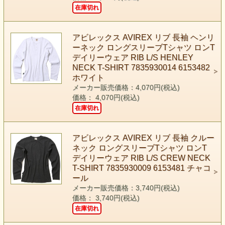
在庫切れ
アビレックス AVIREX リブ 長袖 ヘンリ
ーネック ロングスリーブTシャツ ロンT
デイリーウェア RIB L/S HENLEY
NECK T-SHIRT 7835930014 6153482
ホワイト
メーカー販売価格：4,070円(税込)
価格： 4,070円(税込)
在庫切れ
アビレックス AVIREX リブ 長袖 クルー
ネック ロングスリーブTシャツ ロンT
デイリーウェア RIB L/S CREW NECK
T-SHIRT 7835930009 6153481 チャコ
ール
メーカー販売価格：3,740円(税込)
価格： 3,740円(税込)
在庫切れ