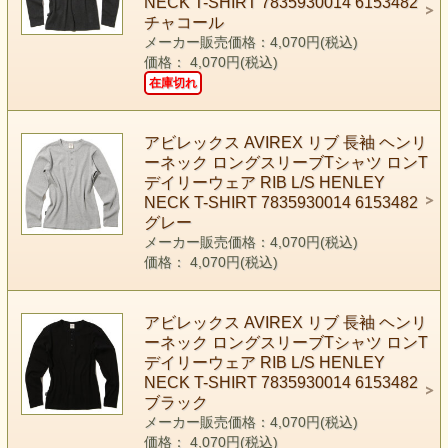
NECK T-SHIRT 7835930014 6153482
チャコール
メーカー販売価格：4,070円(税込)
価格： 4,070円(税込)
在庫切れ
アビレックス AVIREX リブ 長袖 ヘンリ
ーネック ロングスリーブTシャツ ロンT
デイリーウェア RIB L/S HENLEY
NECK T-SHIRT 7835930014 6153482
グレー
メーカー販売価格：4,070円(税込)
価格： 4,070円(税込)
アビレックス AVIREX リブ 長袖 ヘンリ
ーネック ロングスリーブTシャツ ロンT
デイリーウェア RIB L/S HENLEY
NECK T-SHIRT 7835930014 6153482
ブラック
メーカー販売価格：4,070円(税込)
価格： 4,070円(税込)