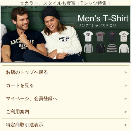
☆カラー、スタイルも豊富！Tシャツ特集！
お店のトップへ戻る
カートを見る
マイページ、会員登録へ
ご利用案内
特定商取引法表示