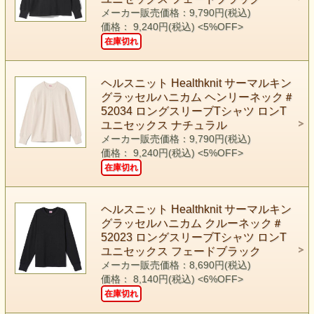
メーカー販売価格：9,790円(税込)
価格： 9,240円(税込)
<5%OFF>
在庫切れ
ヘルスニット Healthknit サーマルキン
グラッセルハニカム ヘンリーネック＃
52034 ロングスリーブTシャツ ロンT
ユニセックス ナチュラル
メーカー販売価格：9,790円(税込)
価格： 9,240円(税込)
<5%OFF>
在庫切れ
ヘルスニット Healthknit サーマルキン
グラッセルハニカム クルーネック＃
52023 ロングスリーブTシャツ ロンT
ユニセックス フェードブラック
メーカー販売価格：8,690円(税込)
価格： 8,140円(税込)
<6%OFF>
在庫切れ