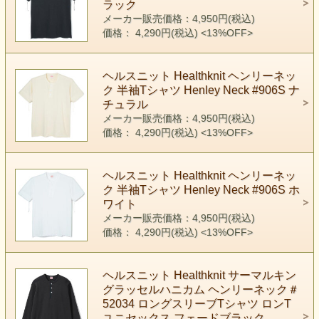
ラック
メーカー販売価格：4,950円(税込)
価格： 4,290円(税込)
<13%OFF>
ヘルスニット Healthknit ヘンリーネッ
ク 半袖Tシャツ Henley Neck #906S ナ
チュラル
メーカー販売価格：4,950円(税込)
価格： 4,290円(税込)
<13%OFF>
ヘルスニット Healthknit ヘンリーネッ
ク 半袖Tシャツ Henley Neck #906S ホ
ワイト
メーカー販売価格：4,950円(税込)
価格： 4,290円(税込)
<13%OFF>
ヘルスニット Healthknit サーマルキン
グラッセルハニカム ヘンリーネック＃
52034 ロングスリーブTシャツ ロンT
ユニセックス フェードブラック