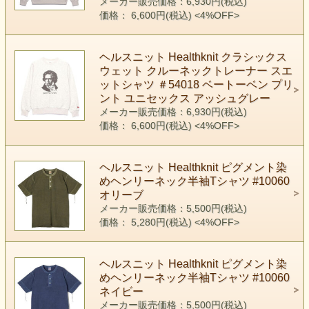
メーカー販売価格：6,930円(税込)
価格： 6,600円(税込)
<4%OFF>
ヘルスニット Healthknit クラシックス
ウェット クルーネックトレーナー スエ
ットシャツ ＃54018 ベートーベン プリ
ント ユニセックス アッシュグレー
メーカー販売価格：6,930円(税込)
価格： 6,600円(税込)
<4%OFF>
ヘルスニット Healthknit ピグメント染
めヘンリーネック半袖Tシャツ #10060
オリーブ
メーカー販売価格：5,500円(税込)
価格： 5,280円(税込)
<4%OFF>
ヘルスニット Healthknit ピグメント染
めヘンリーネック半袖Tシャツ #10060
ネイビー
メーカー販売価格：5,500円(税込)