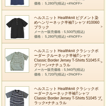
価格： 5,280円(税込)
<4%OFF>
ヘルスニット Healthknit ピグメント染
めヘンリーネック半袖Tシャツ #10060
ブラック
メーカー販売価格：5,500円(税込)
価格： 5,280円(税込)
<4%OFF>
ヘルスニット Healthknit クラシックボ
ーダー クルーネック半袖Tシャツ
Classic Border Jersey T-Shirts 51045 F.
グリーン×ナチュラル
メーカー販売価格：5,940円(税込)
価格： 5,720円(税込)
<3%OFF>
ヘルスニット Healthknit クラシックボ
ーダークルーネック半袖Tシャツ
Classic Border Jersey T-Shirts 51045 ブ
ラック×ナチュラル