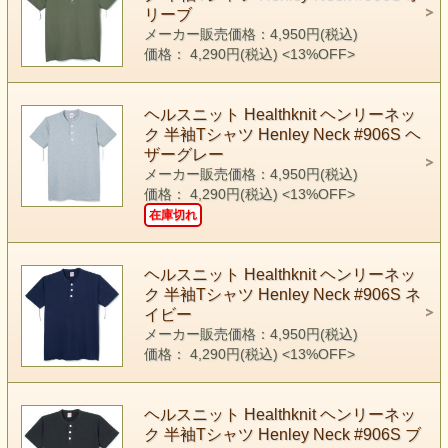
リーブ
メーカー販売価格：4,950円(税込)
価格： 4,290円(税込)
<13%OFF>
ヘルスニット Healthknit ヘンリーネッ
ク 半袖Tシャツ Henley Neck #906S ヘ
ザーグレー
メーカー販売価格：4,950円(税込)
価格： 4,290円(税込)
<13%OFF>
在庫切れ
ヘルスニット Healthknit ヘンリーネッ
ク 半袖Tシャツ Henley Neck #906S ネ
イビー
メーカー販売価格：4,950円(税込)
価格： 4,290円(税込)
<13%OFF>
ヘルスニット Healthknit ヘンリーネッ
ク 半袖Tシャツ Henley Neck #906S ブ