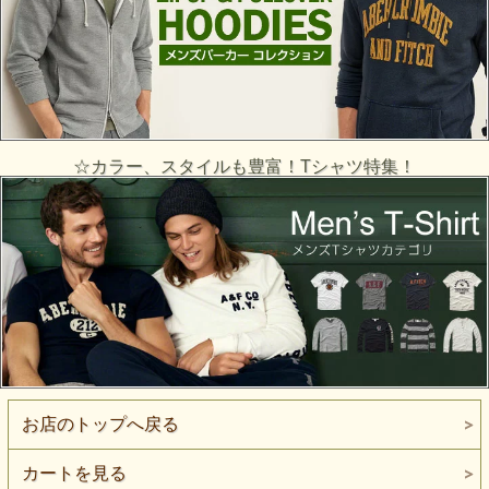
☆カラー、スタイルも豊富！Tシャツ特集！
お店のトップへ戻る
カートを見る