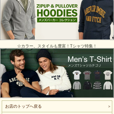
☆カラー、スタイルも豊富！Tシャツ特集！
お店のトップへ戻る