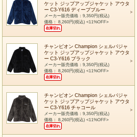
ケット ジップアップジャケット アウタ
ー C3-Y616 ディープブルー
メーカー販売価格：9,350円(税込)
価格： 8,260円(税込)
<11%OFF>
在庫切れ
チャンピオン Champion シェルパジャ
ケット ジップアップジャケット アウタ
ー C3-Y616 ブラック
メーカー販売価格：9,350円(税込)
価格： 8,260円(税込)
<11%OFF>
在庫切れ
チャンピオン Champion シェルパジャ
ケット ジップアップジャケット アウタ
ー C3-Y616 チャコール
メーカー販売価格：9,350円(税込)
価格： 8,260円(税込)
<11%OFF>
在庫切れ