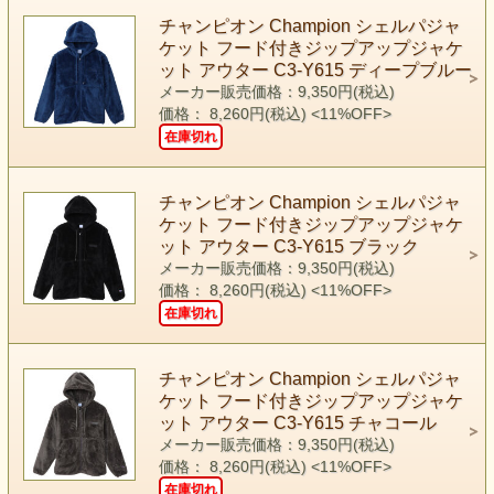
チャンピオン Champion シェルパジャ
ケット フード付きジップアップジャケ
ット アウター C3-Y615 ディープブルー
メーカー販売価格：9,350円(税込)
価格： 8,260円(税込)
<11%OFF>
在庫切れ
チャンピオン Champion シェルパジャ
ケット フード付きジップアップジャケ
ット アウター C3-Y615 ブラック
メーカー販売価格：9,350円(税込)
価格： 8,260円(税込)
<11%OFF>
在庫切れ
チャンピオン Champion シェルパジャ
ケット フード付きジップアップジャケ
ット アウター C3-Y615 チャコール
メーカー販売価格：9,350円(税込)
価格： 8,260円(税込)
<11%OFF>
在庫切れ