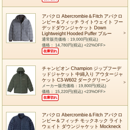
アバクロ Abercrombie＆Fitch アバクロ
ンビー＆フィッチ ライトウェイト フー
デッドダウンジャケット Down
Lightweight Hooded Puffer ブルー
通常販売価格：19,000円(税込)
価格： 14,780円(税込)
<22%OFF>
在庫切れ
チャンピオン Champion ジップフーデ
ッドジャケット 中綿入り アウタージャ
ケット C3-W602 ダークグリーン
メーカー販売価格：19,800円(税込)
価格： 15,220円(税込)
<23%OFF>
在庫切れ
アバクロ Abercrombie＆Fitch アバクロ
ンビー＆フィッチ モックネック ライト
ウェイト ダウンジャケット Mockneck