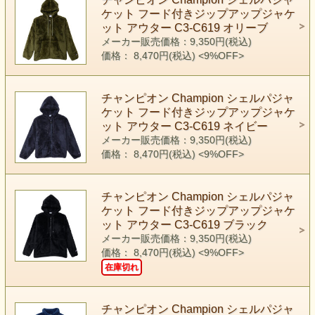
ケット フード付きジップアップジャケ
ット アウター C3-C619 オリーブ
メーカー販売価格：9,350円(税込)
価格： 8,470円(税込)
<9%OFF>
チャンピオン Champion シェルパジャ
ケット フード付きジップアップジャケ
ット アウター C3-C619 ネイビー
メーカー販売価格：9,350円(税込)
価格： 8,470円(税込)
<9%OFF>
チャンピオン Champion シェルパジャ
ケット フード付きジップアップジャケ
ット アウター C3-C619 ブラック
メーカー販売価格：9,350円(税込)
価格： 8,470円(税込)
<9%OFF>
在庫切れ
チャンピオン Champion シェルパジャ