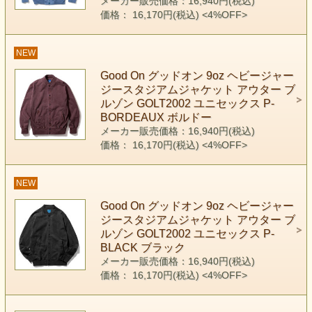
メーカー販売価格：16,940円(税込)
価格： 16,170円(税込)
<4%OFF>
NEW
Good On グッドオン 9oz ヘビージャー
ジースタジアムジャケット アウター ブ
ルゾン GOLT2002 ユニセックス P-
BORDEAUX ボルドー
メーカー販売価格：16,940円(税込)
価格： 16,170円(税込)
<4%OFF>
NEW
Good On グッドオン 9oz ヘビージャー
ジースタジアムジャケット アウター ブ
ルゾン GOLT2002 ユニセックス P-
BLACK ブラック
メーカー販売価格：16,940円(税込)
価格： 16,170円(税込)
<4%OFF>