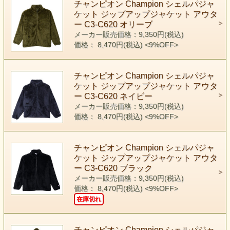
チャンピオン Champion シェルパジャ
ケット ジップアップジャケット アウタ
ー C3-C620 オリーブ
メーカー販売価格：9,350円(税込)
価格： 8,470円(税込)
<9%OFF>
チャンピオン Champion シェルパジャ
ケット ジップアップジャケット アウタ
ー C3-C620 ネイビー
メーカー販売価格：9,350円(税込)
価格： 8,470円(税込)
<9%OFF>
チャンピオン Champion シェルパジャ
ケット ジップアップジャケット アウタ
ー C3-C620 ブラック
メーカー販売価格：9,350円(税込)
価格： 8,470円(税込)
<9%OFF>
在庫切れ
チャンピオン Champion シェルパジャ