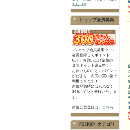
ちら >>
ショップ会員募集
☆ショップ会員募集中！☆
会員登録してポイント
GET！お買い上げ金額の
２％ポイント還元中！
お買いものごとにポイント
がたまり、次回の買い物で
利用できます！
新規登録時にはもれなく
300ポイント発行いたしま
す。
新規会員登録は、
こちら
PICKUP カテゴリ