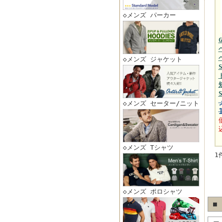
◇メンズ パーカー
◇メンズ ジャケット
◇メンズ セーター/ニット
◇メンズ Tシャツ
1
◇メンズ ポロシャツ
■