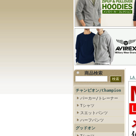
商品検索
LA
チャンピオン/Champion
パーカー/トレーナー
Tシャツ
スエットパンツ
ハーフパンツ
グッドオン
Tシャツ