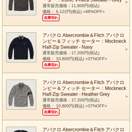
通常販売価格：11,800円(税込)
価格： 6,122円(税込)
<48%OFF>
在庫切れ
アバクロ Abercrombie＆Fitch アバクロ
ンビー＆フィッチ セーター：Mockneck
Half-Zip Sweater - Navy
通常販売価格：17,200円(税込)
価格： 10,800円(税込)
<37%OFF>
在庫切れ
アバクロ Abercrombie＆Fitch アバクロ
ンビー＆フィッチ セーター：Mockneck
Half-Zip Sweater - Heather Grey
通常販売価格：17,200円(税込)
価格： 10,800円(税込)
<37%OFF>
在庫切れ
アバクロ Abercrombie＆Fitch アバクロ