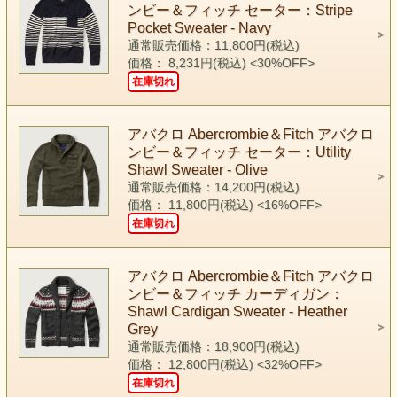
ンビー＆フィッチ セーター：Stripe
Pocket Sweater - Navy
通常販売価格：11,800円(税込)
価格： 8,231円(税込)
<30%OFF>
在庫切れ
アバクロ Abercrombie＆Fitch アバクロ
ンビー＆フィッチ セーター：Utility
Shawl Sweater - Olive
通常販売価格：14,200円(税込)
価格： 11,800円(税込)
<16%OFF>
在庫切れ
アバクロ Abercrombie＆Fitch アバクロ
ンビー＆フィッチ カーディガン：
Shawl Cardigan Sweater - Heather
Grey
通常販売価格：18,900円(税込)
価格： 12,800円(税込)
<32%OFF>
在庫切れ